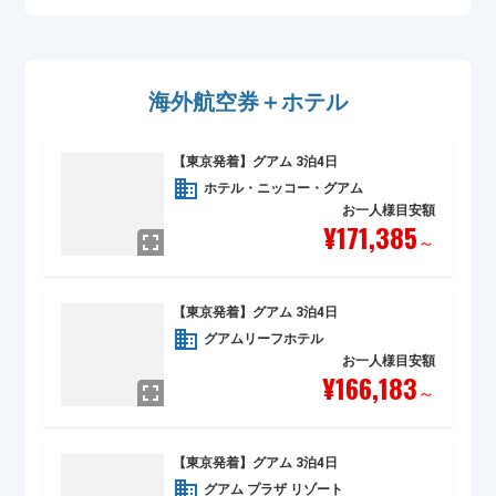
海外航空券＋ホテル
【東京発着】グアム 3泊4日
ホテル・ニッコー・グアム
お一人様目安額
¥171,385
～
【東京発着】グアム 3泊4日
グアムリーフホテル
お一人様目安額
¥166,183
～
【東京発着】グアム 3泊4日
グアム プラザ リゾート