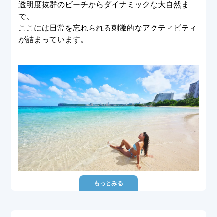
透明度抜群のビーチからダイナミックな大自然ま
で、
ここには日常を忘れられる刺激的なアクティビティ
が詰まっています。
もっとみる