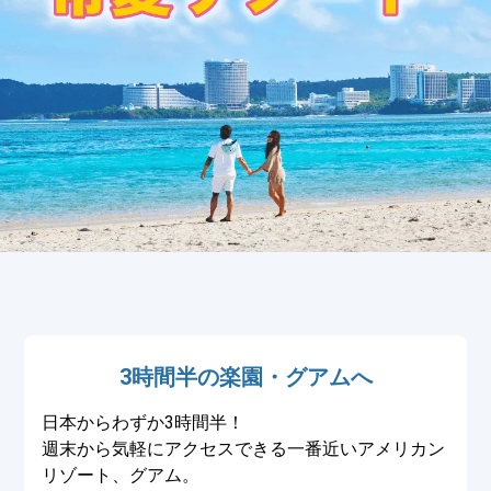
3時間半の楽園・グアムへ
日本からわずか3時間半！
週末から気軽にアクセスできる一番近いアメリカン
リゾート、グアム。