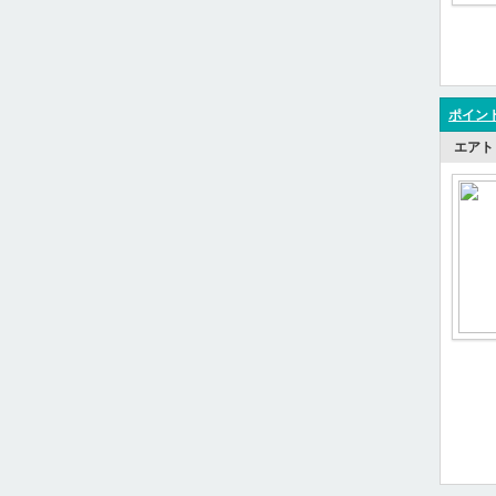
ポイント
エアト