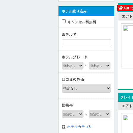
ホテル絞り込み
エアト
キャンセル料無料
～
クレイト
エアト
～
ホテルカテゴリ