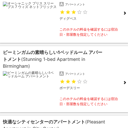
アパートメント
ディグベス
このホテルの料金を確認するには宿泊
日・部屋数を指定してください
ビーミンガムの素晴らしい1ベッドルーム アパー
トメント
(Stunning 1-bed Apartment in
Birmingham)
アパートメント
ボーデスリー
このホテルの料金を確認するには宿泊
日・部屋数を指定してください
快適なシティセンターのアパートメント
(Pleasant