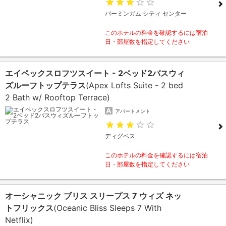
バーミンガム シティ センター
このホテルの料金を確認するには宿泊
日・部屋数を指定してください
エイペックスロフツスイート - 2ベッド2バスウィ
ズルーフトップテラス
(Apex Lofts Suite - 2 bed
2 Bath w/ Rooftop Terrace)
アパートメント
ディグベス
このホテルの料金を確認するには宿泊
日・部屋数を指定してください
オーシャニック ブリス スリープス 7 ウィズ ネッ
トフリックス
(Oceanic Bliss Sleeps 7 With
Netflix)