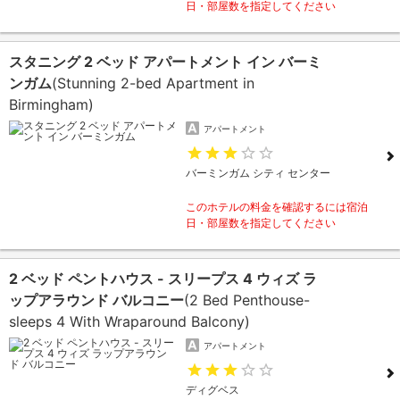
日・部屋数を指定してください
スタニング 2 ベッド アパートメント イン バーミ
ンガム
(Stunning 2-bed Apartment in
Birmingham)
アパートメント
バーミンガム シティ センター
このホテルの料金を確認するには宿泊
日・部屋数を指定してください
2 ベッド ペントハウス - スリープス 4 ウィズ ラ
ップアラウンド バルコニー
(2 Bed Penthouse-
sleeps 4 With Wraparound Balcony)
アパートメント
ディグベス