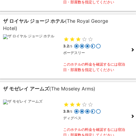
日・部屋数を指定してください
ザ ロイヤル ジョージ ホテル
(The Royal George
Hotel)
3.2
/5
ボーデスリー
このホテルの料金を確認するには宿泊
日・部屋数を指定してください
ザ モゼレイ アームズ
(The Moseley Arms)
3.9
/5
ディグベス
このホテルの料金を確認するには宿泊
日・部屋数を指定してください