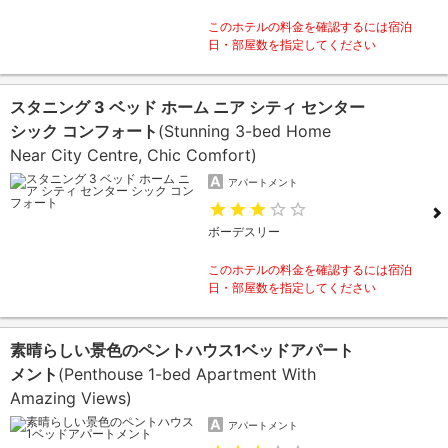
このホテルの料金を確認するには宿泊
日・部屋数を指定してください
スタニング 3 ベッド ホーム ニア シティ センター
シック コンフォート
(Stunning 3-bed Home
Near City Centre, Chic Comfort)
アパートメント
ボーデスリー
このホテルの料金を確認するには宿泊
日・部屋数を指定してください
素晴らしい景色のペントハウス1ベッドアパート
メント
(Penthouse 1-bed Apartment With
Amazing Views)
アパートメント