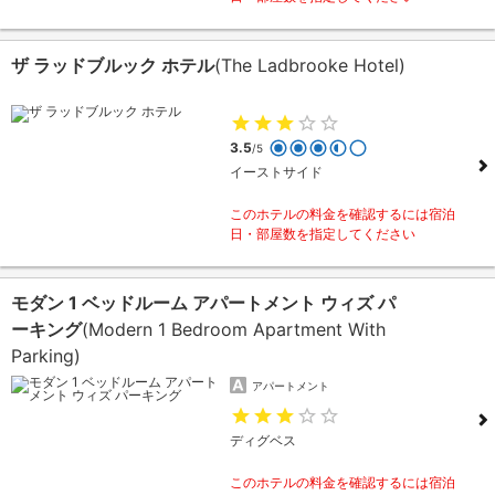
ザ ラッドブルック ホテル
(The Ladbrooke Hotel)
3.5
/5
イーストサイド
このホテルの料金を確認するには宿泊
日・部屋数を指定してください
モダン 1 ベッドルーム アパートメント ウィズ パ
ーキング
(Modern 1 Bedroom Apartment With
Parking)
アパートメント
ディグベス
このホテルの料金を確認するには宿泊