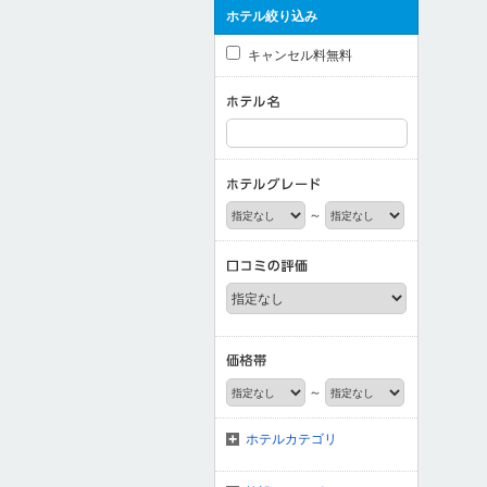
ホテル絞り込み
キャンセル料無料
～
～
ホテルカテゴリ