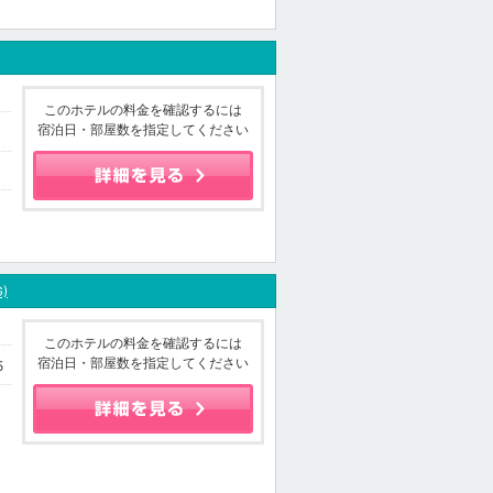
このホテルの料金を確認するには
宿泊日・部屋数を指定してください
G)
このホテルの料金を確認するには
宿泊日・部屋数を指定してください
5