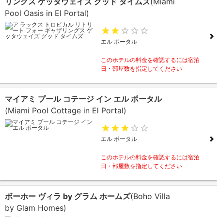
リングス ゲッタウェイズ グッド タイムズ
(Miami
Pool Oasis in El Portal)
エル ポータル
このホテルの料金を確認するには宿泊
日・部屋数を指定してください
マイアミ プール コテージ イン エル ポータル
(Miami Pool Cottage in El Portal)
エル ポータル
このホテルの料金を確認するには宿泊
日・部屋数を指定してください
ボーホー ヴィラ by グラム ホームズ
(Boho Villa
by Glam Homes)