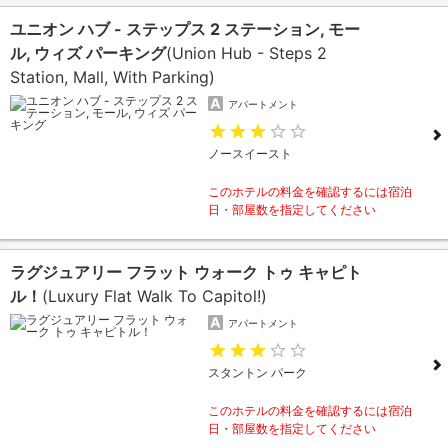
ユニオン ハブ - ステップス 2 ステーション, モー
ル, ウィズ パーキング
(Union Hub - Steps 2
Station, Mall, With Parking)
アパートメント
ノースイースト
このホテルの料金を確認するには宿泊
日・部屋数を指定してください
ラグジュアリー フラット ウォーク トゥ キャピト
ル！
(Luxury Flat Walk To Capitol!)
アパートメント
スタントン パーク
このホテルの料金を確認するには宿泊
日・部屋数を指定してください