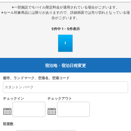
※一部施設でモバイル限定料金が適用されている場合がございます。
※セール対象商品には限りがありますので、詳細画面では売り切れとなっている場
合がございます。
5
件中
1 - 5
件表示
1
宿泊地・宿泊日程変更
都市、ランドマーク、空港名、空港コード
チェックイン
チェックアウト
部屋数