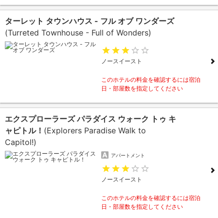
ターレット タウンハウス - フル オブ ワンダーズ
(Turreted Townhouse - Full of Wonders)
ノースイースト
このホテルの料金を確認するには宿泊
日・部屋数を指定してください
エクスプローラーズ パラダイス ウォーク トゥ キ
ャピトル！
(Explorers Paradise Walk to
Capitol!)
アパートメント
ノースイースト
このホテルの料金を確認するには宿泊
日・部屋数を指定してください