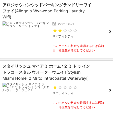
アロジオウィンウッドパーキングランドリーワイ
ファイ
(Alloggio Wynwood Parking Laundry
Wifi)
アパートメント
リバティシティ
このホテルの料金を確認するには宿泊
日・部屋数を指定してください
スタイリッシュ マイアミ ホーム : 2 ミ トゥ イン
トラコースタル ウォーターウェイ !
(Stylish
Miami Home: 2 Mi to Intracoastal Waterway!)
リバティシティ
このホテルの料金を確認するには宿泊
日・部屋数を指定してください