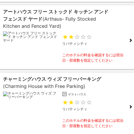
アートハウス フリー ストックド キッチン アンド
フェンスド ヤード
(Arthaus- Fully Stocked
Kitchen and Fenced Yard)
リバティシティ
このホテルの料金を確認するには宿泊
日・部屋数を指定してください
チャーミングハウス ウィズ フリーパーキング
(Charming House with Free Parking)
ゲストハウス
リバティシティ
このホテルの料金を確認するには宿泊
日・部屋数を指定してください