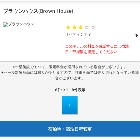
ブラウンハウス
(Brown House)
リバティシティ
このホテルの料金を確認するには宿泊
日・部屋数を指定してください
※一部施設でモバイル限定料金が適用されている場合がございます。
※セール対象商品には限りがありますので、詳細画面では売り切れとなっている場
合がございます。
8
件中
1 - 8
件表示
1
宿泊地・宿泊日程変更