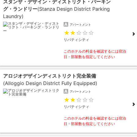
スタンザ・デザイン・ディストリクト・パーキン
グ・ランドリー
(Stanza Design District Parking
Laundry)
アパートメント
リバティシティ
このホテルの料金を確認するには宿泊
日・部屋数を指定してください
アロジオデザインディストリクト完全装備
(Alloggio Design District Fully Equipped)
アパートメント
リバティシティ
このホテルの料金を確認するには宿泊
日・部屋数を指定してください