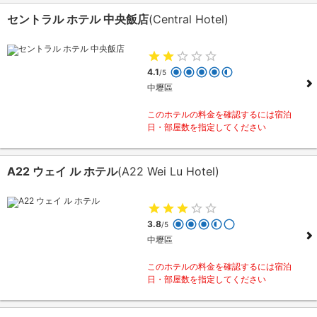
セントラル ホテル 中央飯店
(Central Hotel)
4.1
/5
中壢區
このホテルの料金を確認するには宿泊
日・部屋数を指定してください
A22 ウェイ ル ホテル
(A22 Wei Lu Hotel)
3.8
/5
中壢區
このホテルの料金を確認するには宿泊
日・部屋数を指定してください