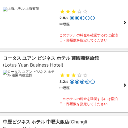
2.8
/5
中壢區
このホテルの料金を確認するには宿泊
日・部屋数を指定してください
ロータス ユアン ビジネス ホテル 蓮園商務旅館
(Lotus Yuan Business Hotel)
3.2
/5
中壢區
このホテルの料金を確認するには宿泊
日・部屋数を指定してください
中歴ビジネス ホテル 中壢大飯店
(Chungli