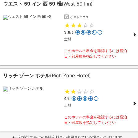
ウエスト 59 イン 西 59 棧
(West 59 Inn)
ゲストハウス
3.6
/5
士林
このホテルの料金を確認するには宿泊
日・部屋数を指定してください
リッチ ゾーン ホテル
(Rich Zone Hotel)
4
/5
士林
このホテルの料金を確認するには宿泊
日・部屋数を指定してください
※一部施設でモバイル限定料金が適用されている場合がございます。