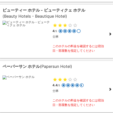
ビューティー ホテル - ビューティクェ ホテル
(Beauty Hotels - Beautique Hotel)
4
/5
士林
このホテルの料金を確認するには宿泊
日・部屋数を指定してください
ペーパーサン ホテル
(Papersun Hotel)
4.4
/5
士林
このホテルの料金を確認するには宿泊
日・部屋数を指定してください