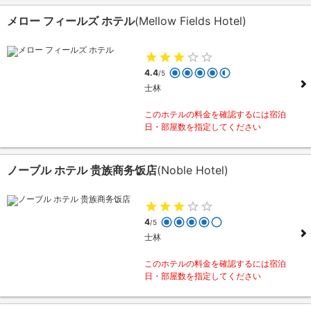
メロー フィールズ ホテル
(Mellow Fields Hotel)
4.4
/5
士林
このホテルの料金を確認するには宿泊
日・部屋数を指定してください
ノーブル ホテル 贵族商务饭店
(Noble Hotel)
4
/5
士林
このホテルの料金を確認するには宿泊
日・部屋数を指定してください