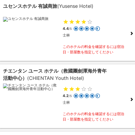
ユセンスホテル 有誠商旅
(Yusense Hotel)
4.4
/5
士林
このホテルの料金を確認するには宿泊
日・部屋数を指定してください
チエンタン ユース ホテル（救國團劍潭海外青年
活動中心）
(CHIENTAN Youth Hotel)
4.2
/5
士林
このホテルの料金を確認するには宿泊
日・部屋数を指定してください