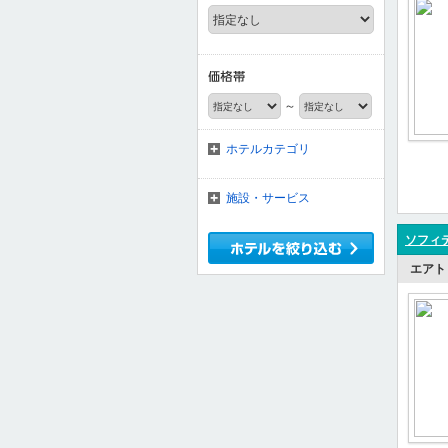
～
ホテルカテゴリ
施設・サービス
ソフィテ
エアト