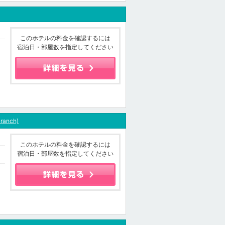
このホテルの料金を確認するには
宿泊日・部屋数を指定してください
Branch)
このホテルの料金を確認するには
宿泊日・部屋数を指定してください