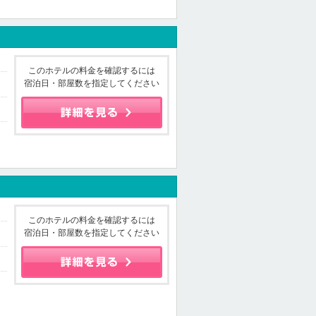
このホテルの料金を確認するには
宿泊日・部屋数を指定してください
このホテルの料金を確認するには
宿泊日・部屋数を指定してください