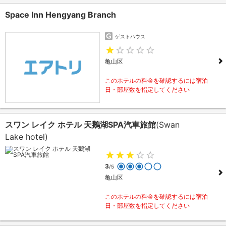
Space Inn Hengyang Branch
ゲストハウス
亀山区
このホテルの料金を確認するには宿泊
日・部屋数を指定してください
スワン レイク ホテル 天鵝湖SPA汽車旅館
(Swan
Lake hotel)
3
/5
亀山区
このホテルの料金を確認するには宿泊
日・部屋数を指定してください