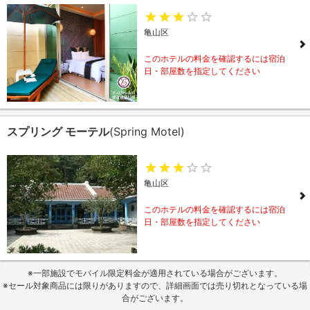
亀山区
このホテルの料金を確認するには宿泊
日・部屋数を指定してください
スプリング モーテル
(Spring Motel)
亀山区
このホテルの料金を確認するには宿泊
日・部屋数を指定してください
※一部施設でモバイル限定料金が適用されている場合がございます。
※セール対象商品には限りがありますので、詳細画面では売り切れとなっている場
合がございます。