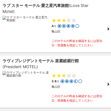
ラブ スター モーテル 愛之星汽車旅館
(Love Star
Motel)
4
/5
亀山区
このホテルの料金を確認するには宿泊
日・部屋数を指定してください
ラヴィプレジデントモーテル 楽葳総裁行館
(President MOTEL)
3.8
/5
亀山区
このホテルの料金を確認するには宿泊
日・部屋数を指定してください