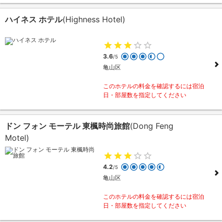
ハイネス ホテル
(Highness Hotel)
3.6
/5
亀山区
このホテルの料金を確認するには宿泊
日・部屋数を指定してください
ドン フォン モーテル 東楓時尚旅館
(Dong Feng
Motel)
4.2
/5
亀山区
このホテルの料金を確認するには宿泊
日・部屋数を指定してください