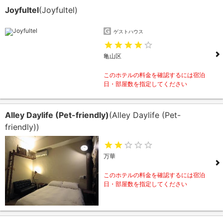
Joyfultel
(Joyfultel)
ゲストハウス
亀山区
このホテルの料金を確認するには宿泊
日・部屋数を指定してください
Alley Daylife (Pet-friendly)
(Alley Daylife (Pet-
friendly))
万華
このホテルの料金を確認するには宿泊
日・部屋数を指定してください