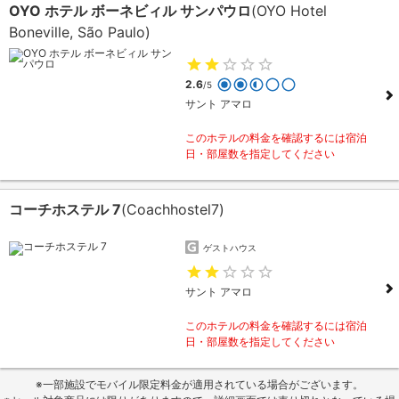
OYO ホテル ボーネビィル サンパウロ
(OYO Hotel
Boneville, São Paulo)
2.6
/5
サント アマロ
このホテルの料金を確認するには宿泊
日・部屋数を指定してください
コーチホステル 7
(Coachhostel7)
ゲストハウス
サント アマロ
このホテルの料金を確認するには宿泊
日・部屋数を指定してください
※一部施設でモバイル限定料金が適用されている場合がございます。