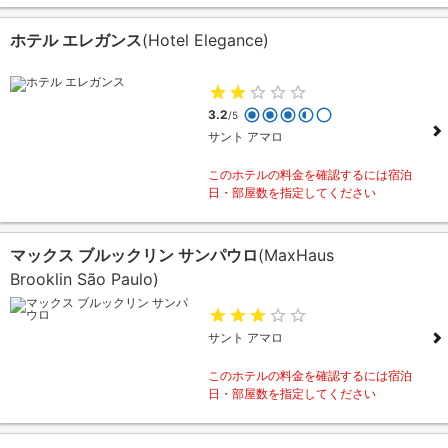
ホテル エレガンス
(Hotel Elegance)
3.2
/5
サント アマロ
このホテルの料金を確認するには宿泊
日・部屋数を指定してください
マックス ブルックリン サンパウロ
(MaxHaus
Brooklin São Paulo)
サント アマロ
このホテルの料金を確認するには宿泊
日・部屋数を指定してください