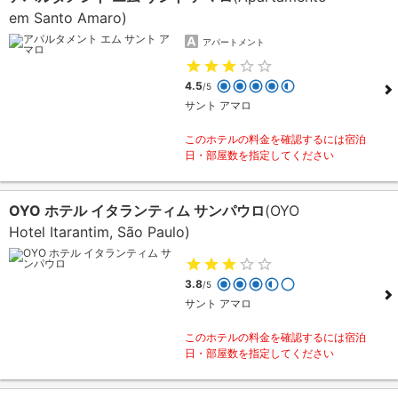
em Santo Amaro)
アパートメント
4.5
/5
サント アマロ
このホテルの料金を確認するには宿泊
日・部屋数を指定してください
OYO ホテル イタランティム サンパウロ
(OYO
Hotel Itarantim, São Paulo)
3.8
/5
サント アマロ
このホテルの料金を確認するには宿泊
日・部屋数を指定してください