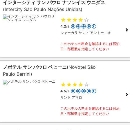
インターシティ サン パウロ ナソンイス ウニダス
(Intercity São Paulo Nações Unidas)
4.2
/5
シャーカラ サント アントーニオ
このホテルの料金を確認するには宿泊
日・部屋数を指定してください
ノボテル サン パウロ ベヒーニ
(Novotel São
Paulo Berrini)
4.5
/5
サント アマロ
このホテルの料金を確認するには宿泊
日・部屋数を指定してください