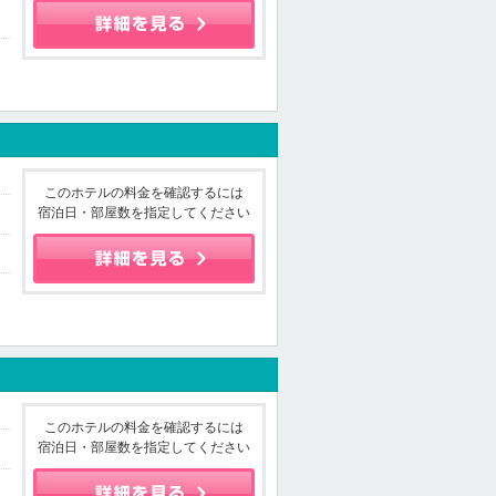
このホテルの料金を確認するには
宿泊日・部屋数を指定してください
このホテルの料金を確認するには
宿泊日・部屋数を指定してください