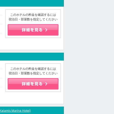
このホテルの料金を確認するには
宿泊日・部屋数を指定してください
このホテルの料金を確認するには
宿泊日・部屋数を指定してください
alamis Marina Hotel)