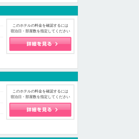
このホテルの料金を確認するには
宿泊日・部屋数を指定してください
このホテルの料金を確認するには
宿泊日・部屋数を指定してください