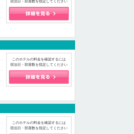
宿泊日・部屋数を指定してください
このホテルの料金を確認するには
宿泊日・部屋数を指定してください
このホテルの料金を確認するには
宿泊日・部屋数を指定してください