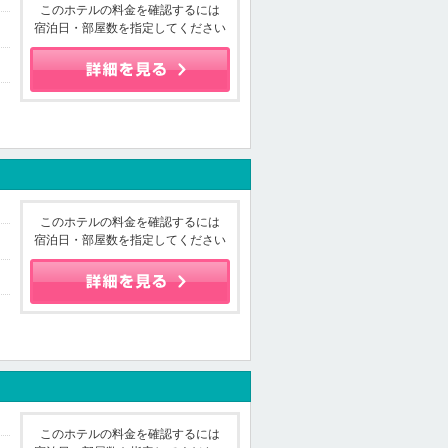
このホテルの料金を確認するには
宿泊日・部屋数を指定してください
このホテルの料金を確認するには
宿泊日・部屋数を指定してください
このホテルの料金を確認するには