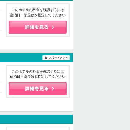
このホテルの料金を確認するには
宿泊日・部屋数を指定してください
このホテルの料金を確認するには
宿泊日・部屋数を指定してください