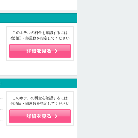
このホテルの料金を確認するには
宿泊日・部屋数を指定してください
)
このホテルの料金を確認するには
宿泊日・部屋数を指定してください
0