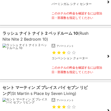
バーミンガム シティ センター
このホテルの料金を確認するには宿泊
日・部屋数を指定してください
ラッシュ ナイト ナイト 2 ベッドルーム 10
(Rush
Nite Nite 2 Bedroom 10)
アパートメント
コンベンション クォーター
このホテルの料金を確認するには宿泊
日・部屋数を指定してください
セント マーティン ズ プレイス バイ セブン リビ
ング
(St Martin s Place by Seven Living)
アパートメント