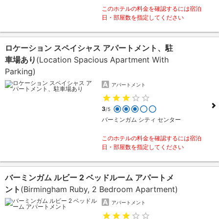
このホテルの料金を確認するには宿泊
日・部屋数を指定してください
ロケーション スペイシャス アパートメント、駐
車場あり
(Location Spacious Apartment With
Parking)
アパートメント
3
/5
バーミンガム シティ センター
このホテルの料金を確認するには宿泊
日・部屋数を指定してください
バーミンガム ルビー 2 ベッドルーム アパートメ
ント
(Birmingham Ruby, 2 Bedroom Apartment)
アパートメント