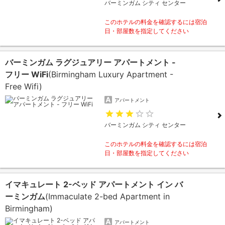
バーミンガム シティ センター
このホテルの料金を確認するには宿泊
日・部屋数を指定してください
バーミンガム ラグジュアリー アパートメント -
フリー WiFi
(Birmingham Luxury Apartment -
Free Wifi)
アパートメント
バーミンガム シティ センター
このホテルの料金を確認するには宿泊
日・部屋数を指定してください
イマキュレート 2-ベッド アパートメント イン バ
ーミンガム
(Immaculate 2-bed Apartment in
Birmingham)
アパートメント