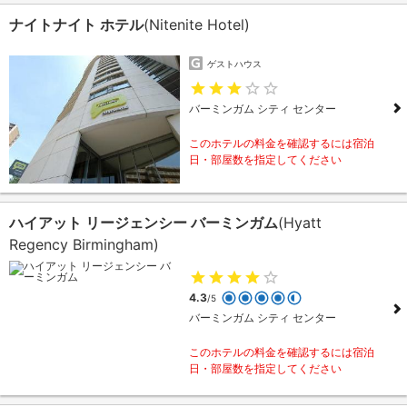
ナイトナイト ホテル
(Nitenite Hotel)
ゲストハウス
バーミンガム シティ センター
このホテルの料金を確認するには宿泊
日・部屋数を指定してください
ハイアット リージェンシー バーミンガム
(Hyatt
Regency Birmingham)
4.3
/5
バーミンガム シティ センター
このホテルの料金を確認するには宿泊
日・部屋数を指定してください