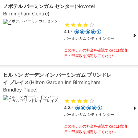
ノボテル バーミンガム センター
(Novotel
Birmingham Centre)
4.1
/5
バーミンガム シティ センター
このホテルの料金を確認するには宿泊
日・部屋数を指定してください
ヒルトン ガーデン イン バーミンガム ブリンドレ
イ プレイス
(Hilton Garden Inn Birmingham
Brindley Place)
4.2
/5
バーミンガム シティ センター
このホテルの料金を確認するには宿泊
日・部屋数を指定してください