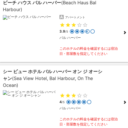
ビーチ ハウス バル ハーバー
(Beach Haus Bal
Harbour)
アパートメント
3.9
/5
バル ハーバー
このホテルの料金を確認するには宿泊
日・部屋数を指定してください
シー ビュー ホテル バル ハーバー オン ジ オーシ
ャン
(Sea View Hotel, Bal Harbour, On The
Ocean)
4
/5
バル ハーバー
このホテルの料金を確認するには宿泊
日・部屋数を指定してください