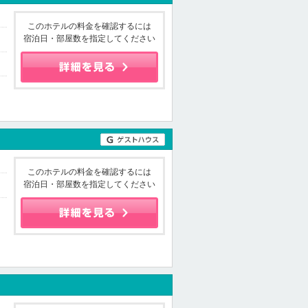
このホテルの料金を確認するには
宿泊日・部屋数を指定してください
このホテルの料金を確認するには
宿泊日・部屋数を指定してください