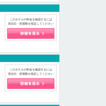
このホテルの料金を確認するには
宿泊日・部屋数を指定してください
このホテルの料金を確認するには
宿泊日・部屋数を指定してください