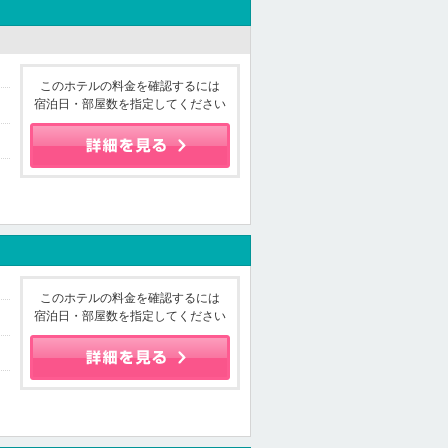
このホテルの料金を確認するには
宿泊日・部屋数を指定してください
このホテルの料金を確認するには
宿泊日・部屋数を指定してください