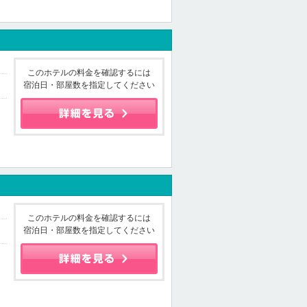
このホテルの料金を確認するには
宿泊日・部屋数を指定してください
このホテルの料金を確認するには
宿泊日・部屋数を指定してください