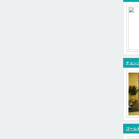
チョン
ゴールデ