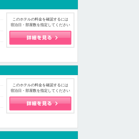
このホテルの料金を確認するには
宿泊日・部屋数を指定してください
このホテルの料金を確認するには
宿泊日・部屋数を指定してください