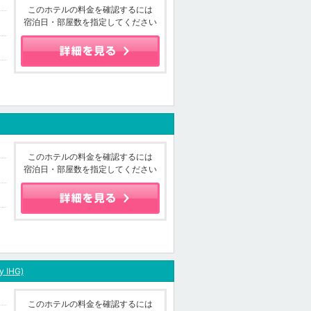
このホテルの料金を確認するには
宿泊日・部屋数を指定してください
このホテルの料金を確認するには
宿泊日・部屋数を指定してください
y IHG)
このホテルの料金を確認するには