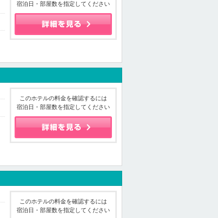
宿泊日・部屋数を指定してください
このホテルの料金を確認するには
宿泊日・部屋数を指定してください
このホテルの料金を確認するには
宿泊日・部屋数を指定してください