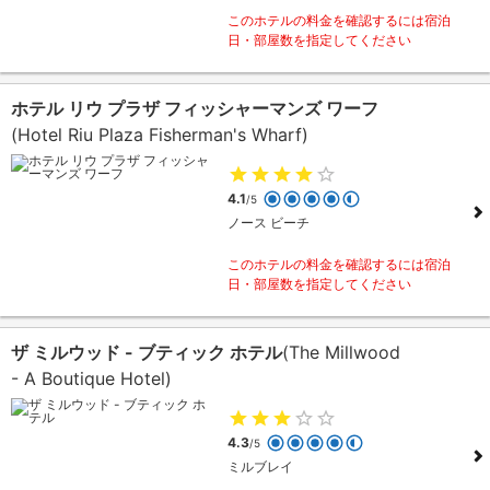
このホテルの料金を確認するには宿泊
日・部屋数を指定してください
ホテル リウ プラザ フィッシャーマンズ ワーフ
(Hotel Riu Plaza Fisherman's Wharf)
4.1
/5
ノース ビーチ
このホテルの料金を確認するには宿泊
日・部屋数を指定してください
ザ ミルウッド - ブティック ホテル
(The Millwood
- A Boutique Hotel)
4.3
/5
ミルブレイ