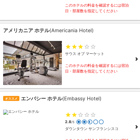
このホテルの料金を確認するには宿泊
日・部屋数を指定してください
アメリカニア ホテル
(Americania Hotel)
サウス オブ マーケット
このホテルの料金を確認するには宿泊
日・部屋数を指定してください
エンバシー ホテル
(Embassy Hotel)
オススメ
2.8
/5
ダウンタウン サンフランシスコ