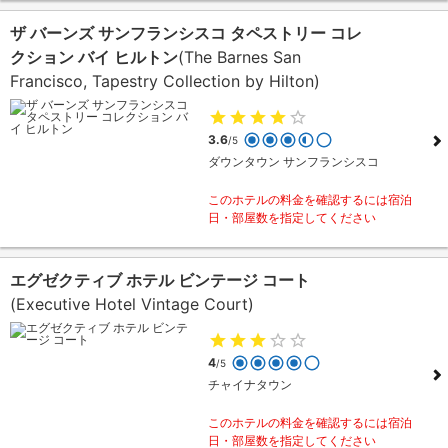
ザ バーンズ サンフランシスコ タペストリー コレ
クション バイ ヒルトン
(The Barnes San
Francisco, Tapestry Collection by Hilton)
3.6
/5
ダウンタウン サンフランシスコ
このホテルの料金を確認するには宿泊
日・部屋数を指定してください
エグゼクティブ ホテル ビンテージ コート
(Executive Hotel Vintage Court)
4
/5
チャイナタウン
このホテルの料金を確認するには宿泊
日・部屋数を指定してください