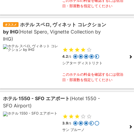
このホテルの料金を確認するには宿泊
日・部屋数を指定してください
ホテル スペロ, ヴィネット コレクション
オススメ
by IHG
(Hotel Spero, Vignette Collection by
IHG)
4.2
/5
シアター ディストリクト
このホテルの料金を確認するには宿泊
日・部屋数を指定してください
ホテル 1550 - SFO エアポート
(Hotel 1550 -
SFO Airport)
3.9
/5
サン ブルーノ