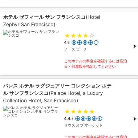
ホテル ゼフィール サン フランシスコ
(Hotel
Zephyr San Francisco)
4
/5
ノース ビーチ
このホテルの料金を確認するには宿泊
日・部屋数を指定してください
パレス ホテル ラグジュアリー コレクション ホテ
ル サンフランシスコ
(Palace Hotel, a Luxury
Collection Hotel, San Francisco)
4.4
/5
サウス オブ マーケット
このホテルの料金を確認するには宿泊