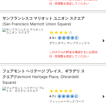
日・部屋数を指定してください
サンフランシスコ マリオット ユニオン スクエア
(San Francisco Marriott Union Square)
4.3
/5
ダウンタウン サンフランシスコ
このホテルの料金を確認するには宿泊
日・部屋数を指定してください
フェアモント ヘリテージ プレイス、ギラデリ ス
クエア
(Fairmont Heritage Place, Ghirardelli
Square)
4.7
/5
フィッシャーマンズ ワーフ