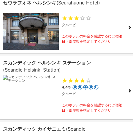
セウラフオネ ヘルシンキ
(Seurahuone Hotel)
クルービ
このホテルの料金を確認するには宿泊
日・部屋数を指定してください
スカンディック ヘルシンキ ステーション
(Scandic Helsinki Station)
4.4
/5
クルービ
このホテルの料金を確認するには宿泊
日・部屋数を指定してください
スカンディック カイサニエミ
(Scandic