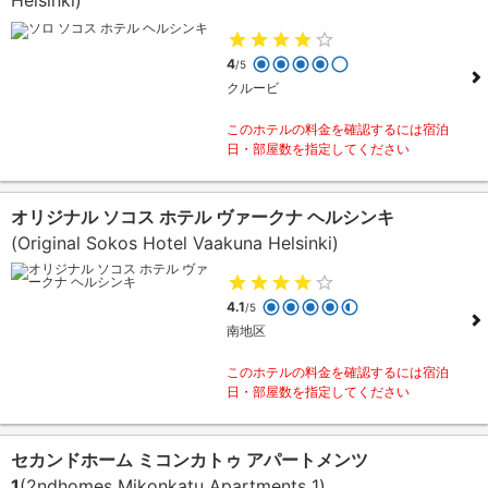
Helsinki)
4
/5
クルービ
このホテルの料金を確認するには宿泊
日・部屋数を指定してください
オリジナル ソコス ホテル ヴァークナ ヘルシンキ
(Original Sokos Hotel Vaakuna Helsinki)
4.1
/5
南地区
このホテルの料金を確認するには宿泊
日・部屋数を指定してください
セカンドホーム ミコンカトゥ アパートメンツ
1
(2ndhomes Mikonkatu Apartments 1)