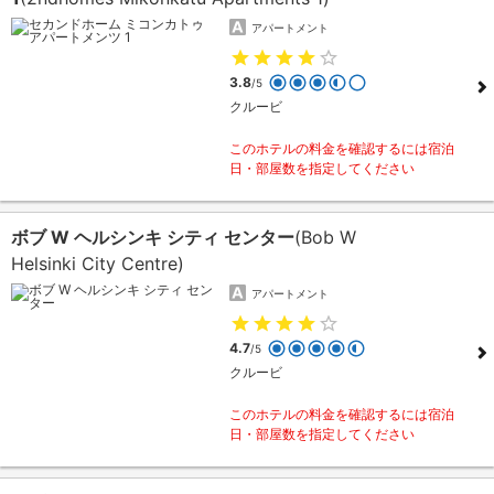
アパートメント
3.8
/5
クルービ
このホテルの料金を確認するには宿泊
日・部屋数を指定してください
ボブ W ヘルシンキ シティ センター
(Bob W
Helsinki City Centre)
アパートメント
4.7
/5
クルービ
このホテルの料金を確認するには宿泊
日・部屋数を指定してください