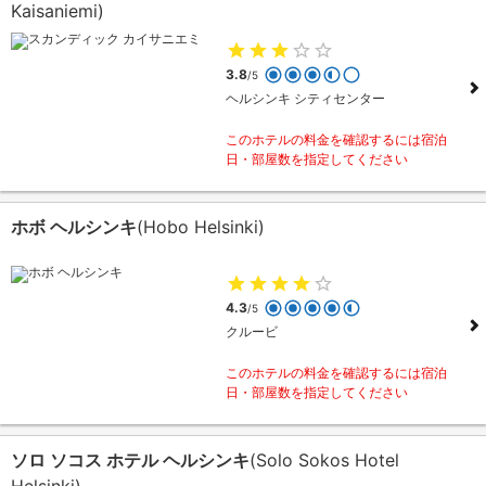
Kaisaniemi)
3.8
/5
ヘルシンキ シティセンター
このホテルの料金を確認するには宿泊
日・部屋数を指定してください
ホボ ヘルシンキ
(Hobo Helsinki)
4.3
/5
クルービ
このホテルの料金を確認するには宿泊
日・部屋数を指定してください
ソロ ソコス ホテル ヘルシンキ
(Solo Sokos Hotel