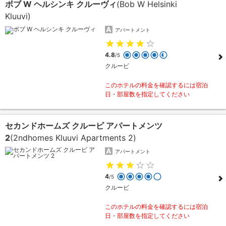
ボブ W ヘルシンキ クルーヴィ
(Bob W Helsinki
Kluuvi)
アパートメント
4.8
/5
クルービ
このホテルの料金を確認するには宿泊
日・部屋数を指定してください
セカンドホームズ クルービ アパートメンツ
2
(2ndhomes Kluuvi Apartments 2)
アパートメント
4
/5
クルービ
このホテルの料金を確認するには宿泊
日・部屋数を指定してください