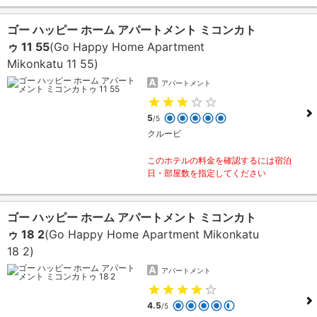
ゴー ハッピー ホーム アパートメント ミコンカト
ゥ 11 55
(Go Happy Home Apartment
Mikonkatu 11 55)
アパートメント
5
/5
クルービ
このホテルの料金を確認するには宿泊
日・部屋数を指定してください
ゴー ハッピー ホーム アパートメント ミコンカト
ゥ 18 2
(Go Happy Home Apartment Mikonkatu
18 2)
アパートメント
4.5
/5