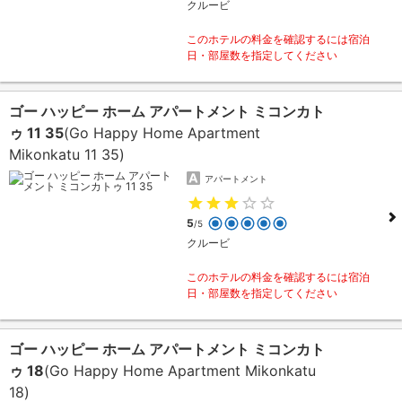
クルービ
このホテルの料金を確認するには宿泊
日・部屋数を指定してください
ゴー ハッピー ホーム アパートメント ミコンカト
ゥ 11 35
(Go Happy Home Apartment
Mikonkatu 11 35)
アパートメント
5
/5
クルービ
このホテルの料金を確認するには宿泊
日・部屋数を指定してください
ゴー ハッピー ホーム アパートメント ミコンカト
ゥ 18
(Go Happy Home Apartment Mikonkatu
18)