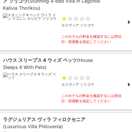
ア ソリコウ
(Stunning 4-bed Villa in Lagonisi
Kalivia Thorikou)
カリヴィア ソリコウ
このホテルの料金を確認するには宿泊
日・部屋数を指定してください
ハウス スリープス 4 ウィズ ペッツ
(House
Sleeps 4 With Pets)
カリヴィア ソリコウ
このホテルの料金を確認するには宿泊
日・部屋数を指定してください
ラグジュリアス ヴィラ フィロクセニア
(Luxurious Villa Philoxenia)