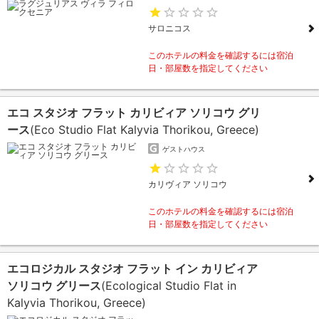
サロニコス
このホテルの料金を確認するには宿泊
日・部屋数を指定してください
エコ スタジオ フラット カリビィア ソリコウ グリ
ース
(Eco Studio Flat Kalyvia Thorikou, Greece)
ゲストハウス
カリヴィア ソリコウ
このホテルの料金を確認するには宿泊
日・部屋数を指定してください
エコロジカル スタジオ フラット イン カリビィア
ソリコウ グリース
(Ecological Studio Flat in
Kalyvia Thorikou, Greece)