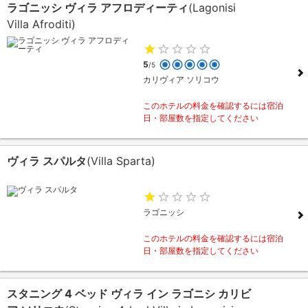
ラゴニッシ ヴィラ アフロディーティ
(Lagonisi
Villa Afroditi)
5
/5
カリヴィア ソリコウ
このホテルの料金を確認するには宿泊
日・部屋数を指定してください
ヴィラ スパルタ
(Villa Sparta)
ラゴニッシ
このホテルの料金を確認するには宿泊
日・部屋数を指定してください
スタニング 4 ベッド ヴィラ イン ラゴニシ カリビ