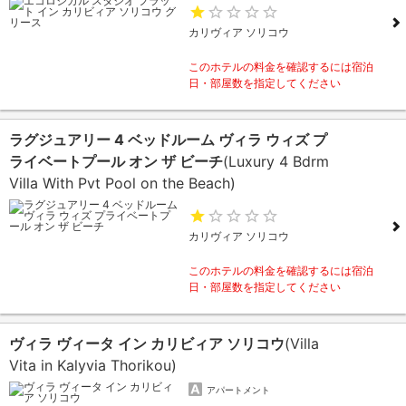
カリヴィア ソリコウ
このホテルの料金を確認するには宿泊
日・部屋数を指定してください
ラグジュアリー 4 ベッドルーム ヴィラ ウィズ プ
ライベートプール オン ザ ビーチ
(Luxury 4 Bdrm
Villa With Pvt Pool on the Beach)
カリヴィア ソリコウ
このホテルの料金を確認するには宿泊
日・部屋数を指定してください
ヴィラ ヴィータ イン カリビィア ソリコウ
(Villa
Vita in Kalyvia Thorikou)
アパートメント