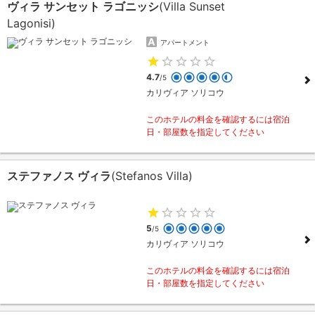
ヴィラ サンセット ラゴニッシ
(Villa Sunset
Lagonisi)
アパートメント
4.7
/5
カリヴィア ソリコウ
このホテルの料金を確認するには宿泊
日・部屋数を指定してください
ステファノス ヴィラ
(Stefanos Villa)
5
/5
カリヴィア ソリコウ
このホテルの料金を確認するには宿泊
日・部屋数を指定してください