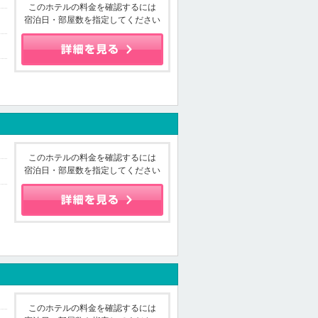
このホテルの料金を確認するには
宿泊日・部屋数を指定してください
このホテルの料金を確認するには
宿泊日・部屋数を指定してください
このホテルの料金を確認するには