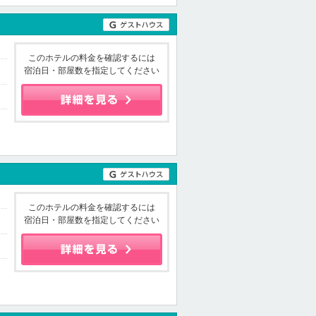
このホテルの料金を確認するには
宿泊日・部屋数を指定してください
このホテルの料金を確認するには
宿泊日・部屋数を指定してください