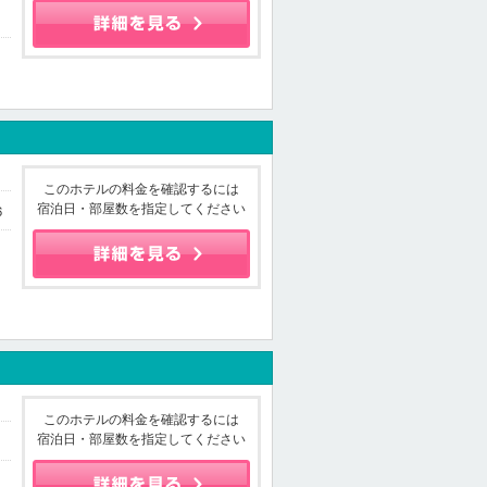
このホテルの料金を確認するには
宿泊日・部屋数を指定してください
6
このホテルの料金を確認するには
宿泊日・部屋数を指定してください