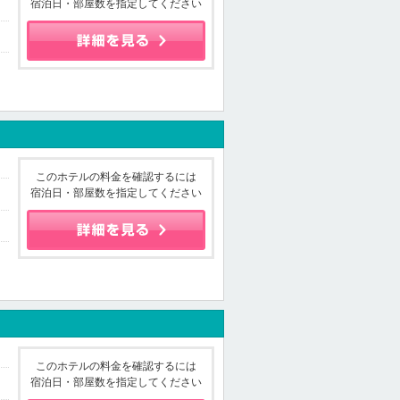
宿泊日・部屋数を指定してください
このホテルの料金を確認するには
宿泊日・部屋数を指定してください
このホテルの料金を確認するには
宿泊日・部屋数を指定してください