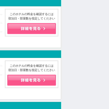
このホテルの料金を確認するには
宿泊日・部屋数を指定してください
このホテルの料金を確認するには
宿泊日・部屋数を指定してください