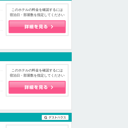
このホテルの料金を確認するには
宿泊日・部屋数を指定してください
このホテルの料金を確認するには
宿泊日・部屋数を指定してください