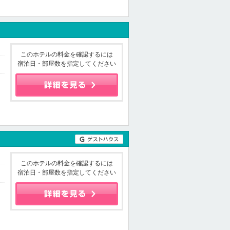
このホテルの料金を確認するには
宿泊日・部屋数を指定してください
このホテルの料金を確認するには
宿泊日・部屋数を指定してください