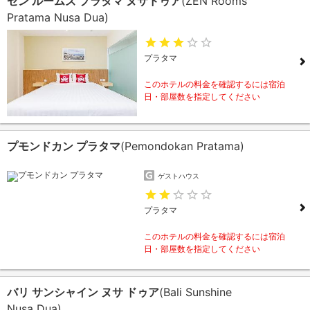
ゼン ルームズ プラタマ ヌサドゥア
(ZEN Rooms
Pratama Nusa Dua)
プラタマ
このホテルの料金を確認するには宿泊
日・部屋数を指定してください
プモンドカン プラタマ
(Pemondokan Pratama)
ゲストハウス
プラタマ
このホテルの料金を確認するには宿泊
日・部屋数を指定してください
バリ サンシャイン ヌサ ドゥア
(Bali Sunshine
Nusa Dua)