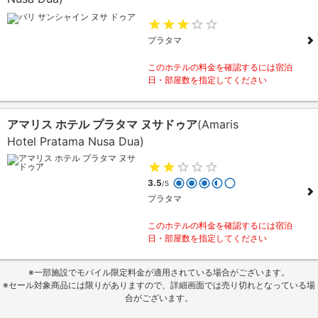
プラタマ
このホテルの料金を確認するには宿泊
日・部屋数を指定してください
アマリス ホテル プラタマ ヌサドゥア
(Amaris
Hotel Pratama Nusa Dua)
3.5
/5
プラタマ
このホテルの料金を確認するには宿泊
日・部屋数を指定してください
※一部施設でモバイル限定料金が適用されている場合がございます。
※セール対象商品には限りがありますので、詳細画面では売り切れとなっている場
合がございます。