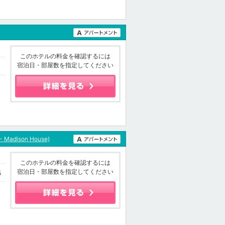
このホテルの料金を確認するには
宿泊日・部屋数を指定してください
- Madison House)
このホテルの料金を確認するには
宿泊日・部屋数を指定してください
5