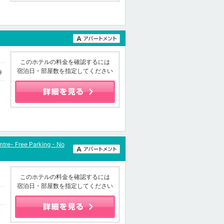
このホテルの料金を確認するには
宿泊日・部屋数を指定してください
9
tre- Free Parking - No
このホテルの料金を確認するには
宿泊日・部屋数を指定してください