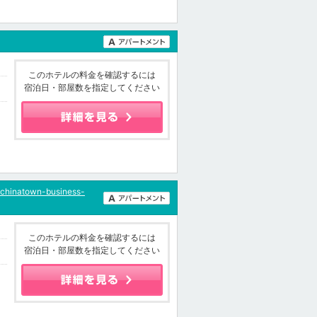
このホテルの料金を確認するには
宿泊日・部屋数を指定してください
-chinatown-business-
このホテルの料金を確認するには
宿泊日・部屋数を指定してください