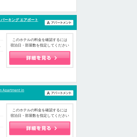
ー パーキング エアポート
このホテルの料金を確認するには
宿泊日・部屋数を指定してください
4
 Apartment in
このホテルの料金を確認するには
宿泊日・部屋数を指定してください