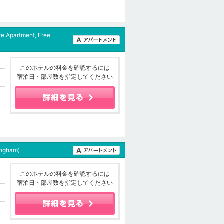
e Apartment, Free
このホテルの料金を確認するには
宿泊日・部屋数を指定してください
4
ingham)
このホテルの料金を確認するには
宿泊日・部屋数を指定してください
2