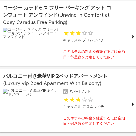
コージー カラドゥス フリー パーキング アット コ
ンフォート アンワインド
(Unwind in Comfort at
Cosy Caradus Free Parking)
キャッスル ブロムウィチ
このホテルの料金を確認するには宿泊
日・部屋数を指定してください
バルコニー付き豪華VIP 2ベッドアパートメント
(Luxury vip 2bed Apartment With Balcony)
アパートメント
キャッスル ブロムウィチ
このホテルの料金を確認するには宿泊
日・部屋数を指定してください