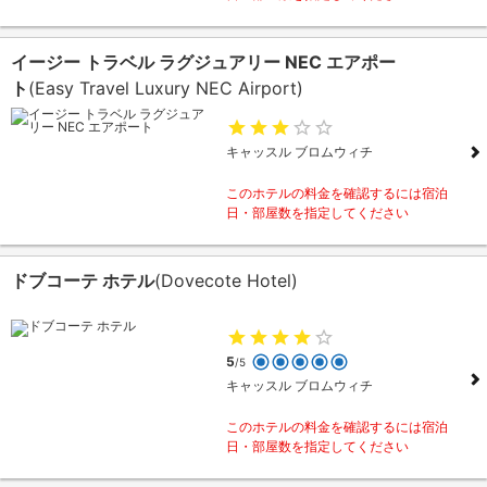
イージー トラベル ラグジュアリー NEC エアポー
ト
(Easy Travel Luxury NEC Airport)
キャッスル ブロムウィチ
このホテルの料金を確認するには宿泊
日・部屋数を指定してください
ドブコーテ ホテル
(Dovecote Hotel)
5
/5
キャッスル ブロムウィチ
このホテルの料金を確認するには宿泊
日・部屋数を指定してください