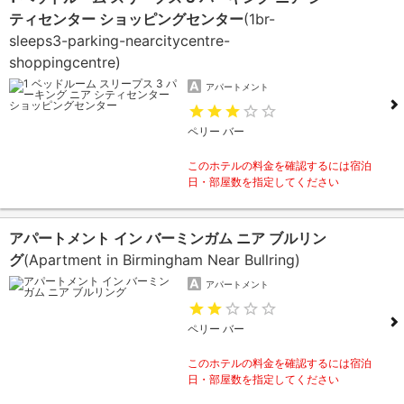
ティセンター ショッピングセンター
(1br-
sleeps3-parking-nearcitycentre-
shoppingcentre)
アパートメント
ペリー バー
このホテルの料金を確認するには宿泊
日・部屋数を指定してください
アパートメント イン バーミンガム ニア ブルリン
グ
(Apartment in Birmingham Near Bullring)
アパートメント
ペリー バー
このホテルの料金を確認するには宿泊
日・部屋数を指定してください