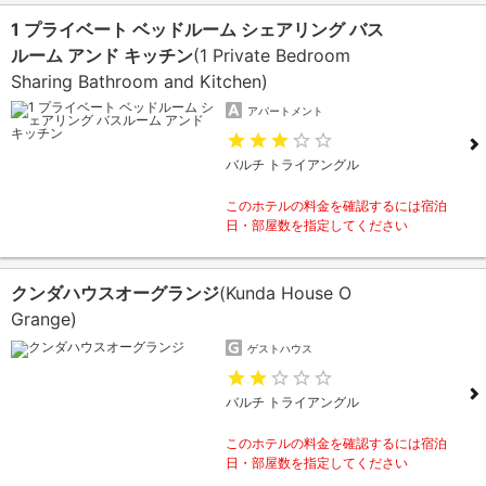
1 プライベート ベッドルーム シェアリング バス
ルーム アンド キッチン
(1 Private Bedroom
Sharing Bathroom and Kitchen)
アパートメント
バルチ トライアングル
このホテルの料金を確認するには宿泊
日・部屋数を指定してください
クンダハウスオーグランジ
(Kunda House O
Grange)
ゲストハウス
バルチ トライアングル
このホテルの料金を確認するには宿泊
日・部屋数を指定してください