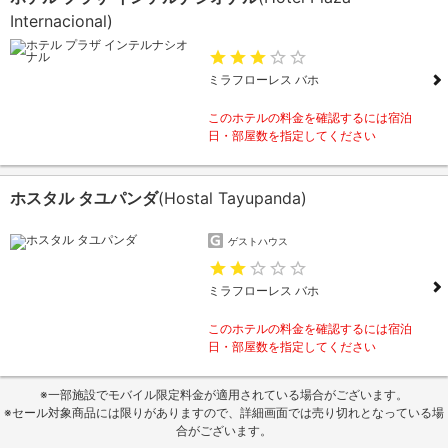
Internacional)
ミラフローレス バホ
このホテルの料金を確認するには宿泊
日・部屋数を指定してください
ホスタル タユパンダ
(Hostal Tayupanda)
ゲストハウス
ミラフローレス バホ
このホテルの料金を確認するには宿泊
日・部屋数を指定してください
※一部施設でモバイル限定料金が適用されている場合がございます。
※セール対象商品には限りがありますので、詳細画面では売り切れとなっている場
合がございます。