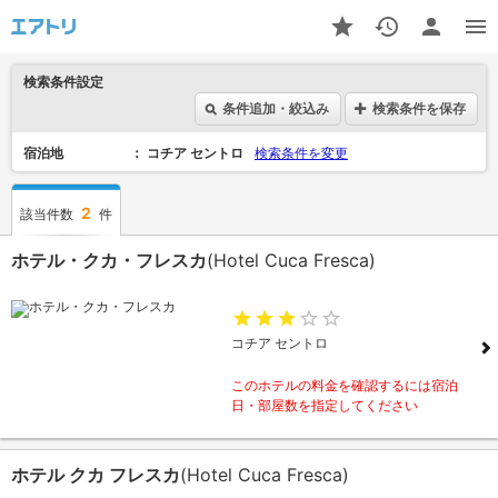
検索条件設定
条件追加・絞込み
検索条件を保存
宿泊地
コチア セントロ
検索条件を変更
2
該当件数
件
ホテル・クカ・フレスカ
(Hotel Cuca Fresca)
コチア セントロ
このホテルの料金を確認するには宿泊
日・部屋数を指定してください
ホテル クカ フレスカ
(Hotel Cuca Fresca)