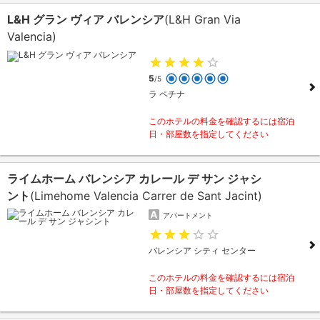
L&H グラン ヴィア バレンシア
(L&H Gran Via
Valencia)
5
/5
ラ ペチナ
このホテルの料金を確認するには宿泊
日・部屋数を指定してください
ライムホーム バレンシア カレール デ サン ジャシ
ント
(Limehome Valencia Carrer de Sant Jacint)
アパートメント
バレンシア シティ センター
このホテルの料金を確認するには宿泊
日・部屋数を指定してください