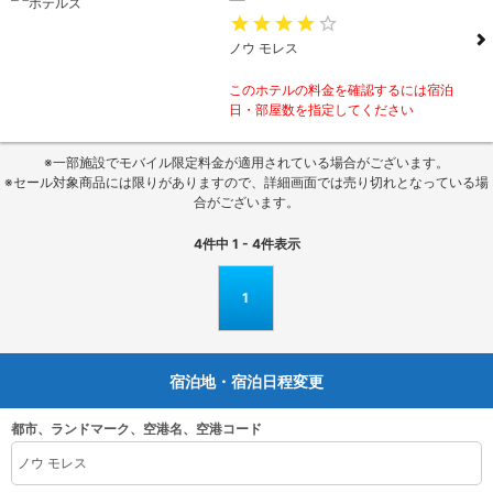
ノウ モレス
このホテルの料金を確認するには宿泊
日・部屋数を指定してください
※一部施設でモバイル限定料金が適用されている場合がございます。
※セール対象商品には限りがありますので、詳細画面では売り切れとなっている場
合がございます。
4
件中
1 - 4
件表示
1
宿泊地・宿泊日程変更
都市、ランドマーク、空港名、空港コード