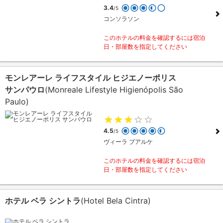
3.4
/5
コンソラソン
このホテルの料金を確認するには宿泊
日・部屋数を指定してください
モンレアーレ ライフスタイル ヒジエノーポリス
サンパウロ
(Monreale Lifestyle Higienópolis São
Paulo)
4.5
/5
ヴィーラ ブアルケ
このホテルの料金を確認するには宿泊
日・部屋数を指定してください
ホテル ベラ シントラ
(Hotel Bela Cintra)