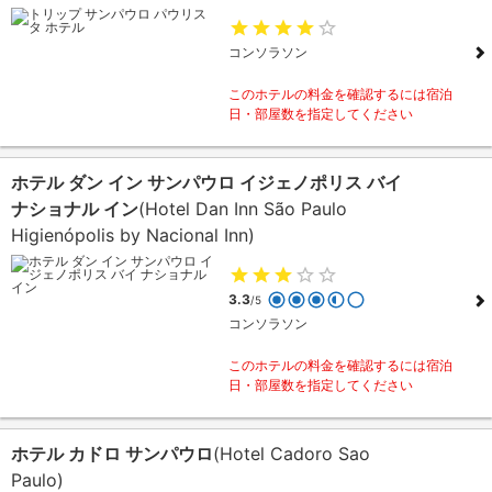
コンソラソン
このホテルの料金を確認するには宿泊
日・部屋数を指定してください
ホテル ダン イン サンパウロ イジェノポリス バイ
ナショナル イン
(Hotel Dan Inn São Paulo
Higienópolis by Nacional Inn)
3.3
/5
コンソラソン
このホテルの料金を確認するには宿泊
日・部屋数を指定してください
ホテル カドロ サンパウロ
(Hotel Cadoro Sao
Paulo)