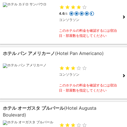
4.6
/5
コンソラソン
このホテルの料金を確認するには宿泊
日・部屋数を指定してください
ホテル パン アメリカーノ
(Hotel Pan Americano)
コンソラソン
このホテルの料金を確認するには宿泊
日・部屋数を指定してください
ホテル オーガスタ ブルバール
(Hotel Augusta
Boulevard)