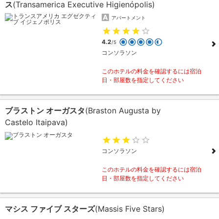
ス
(Transamerica Executive Higienópolis)
アパートメント
4.2
/5
コンソラソン
このホテルの料金を確認するには宿泊
日・部屋数を指定してください
ブラストン オーガスタ
(Braston Augusta by
Castelo Itaipava)
コンソラソン
このホテルの料金を確認するには宿泊
日・部屋数を指定してください
マシス ファイブ スターズ
(Massis Five Stars)