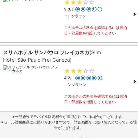
3.3
/5
コンソラソン
このホテルの料金を確認するには宿泊
日・部屋数を指定してください
スリムホテル サンパウロ フレイカネカ
(Slim
Hotel São Paulo Frei Caneca)
4.2
/5
コンソラソン
このホテルの料金を確認するには宿泊
日・部屋数を指定してください
※一部施設でモバイル限定料金が適用されている場合がございます。
※セール対象商品には限りがありますので、詳細画面では売り切れとなっている場
合がございます。