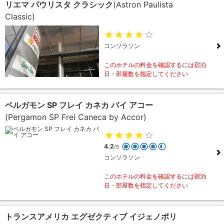
リエマ パウリスタ クラシック
(Astron Paulista
Classic)
コンソラソン
このホテルの料金を確認するには宿泊
日・部屋数を指定してください
ペルガモン SP フレイ カネカ バイ アコー
(Pergamon SP Frei Caneca by Accor)
4.2
/5
コンソラソン
このホテルの料金を確認するには宿泊
日・部屋数を指定してください
トランスアメリカ エグゼクティブ イジェノポリ