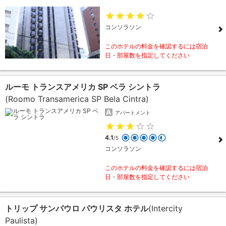
コンソラソン
このホテルの料金を確認するには宿泊
日・部屋数を指定してください
ルーモ トランスアメリカ SP ベラ シントラ
(Roomo Transamerica SP Bela Cintra)
アパートメント
4.1
/5
コンソラソン
このホテルの料金を確認するには宿泊
日・部屋数を指定してください
トリップ サンパウロ パウリスタ ホテル
(Intercity
Paulista)