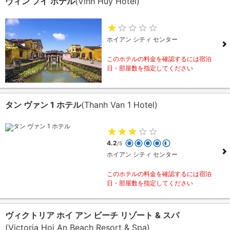
ヴィン フイ ホテル
(Vinh Huy Hotel)
ホイアン シティ センター
このホテルの料金を確認するには宿泊
日・部屋数を指定してください
タン ヴァン 1 ホテル
(Thanh Van 1 Hotel)
4.2
/5
ホイアン シティ センター
このホテルの料金を確認するには宿泊
日・部屋数を指定してください
ヴィクトリア ホイ アン ビーチ リゾート & スパ
(Victoria Hoi An Beach Resort & Spa)