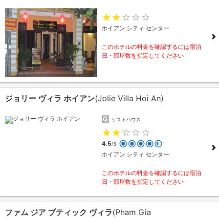
ホイアン シティ センター
このホテルの料金を確認するには宿泊
日・部屋数を指定してください
ジョリー ヴィラ ホイアン
(Jolie Villa Hoi An)
ゲストハウス
4.5
/5
ホイアン シティ センター
このホテルの料金を確認するには宿泊
日・部屋数を指定してください
ファム ジア ブティック ヴィラ
(Pham Gia