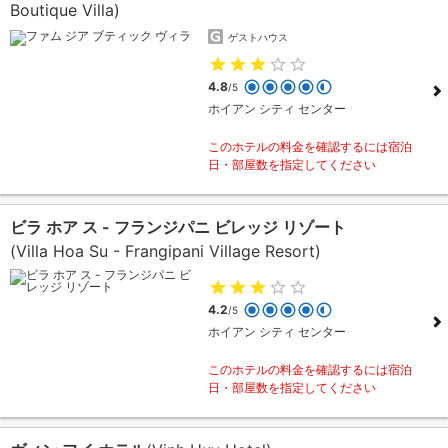
Boutique Villa)
ゲストハウス
4.8
/5
ホイアン シティ センター
このホテルの料金を確認するには宿泊
日・部屋数を指定してください
ビラ ホア ス - フランジパニ ビレッジ リゾート
(Villa Hoa Su - Frangipani Village Resort)
4.2
/5
ホイアン シティ センター
このホテルの料金を確認するには宿泊
日・部屋数を指定してください