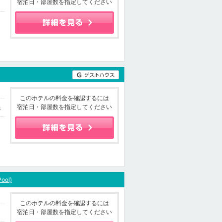
宿泊日・部屋数を指定してください
このホテルの料金を確認するには
宿泊日・部屋数を指定してください
8
ool)
このホテルの料金を確認するには
宿泊日・部屋数を指定してください