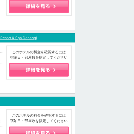
Resort & Spa Danang)
このホテルの料金を確認するには
宿泊日・部屋数を指定してください
このホテルの料金を確認するには
宿泊日・部屋数を指定してください
2