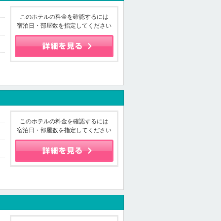
このホテルの料金を確認するには
宿泊日・部屋数を指定してください
このホテルの料金を確認するには
宿泊日・部屋数を指定してください