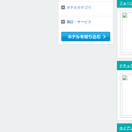
フォーシ
ホテルカテゴリ
施設・サービス
ナチュ
ホイアン