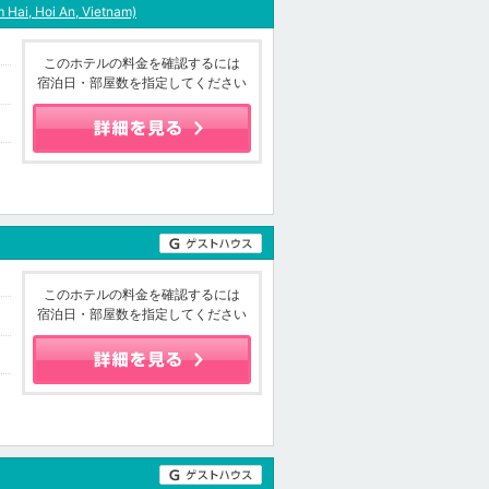
 Hai, Hoi An, Vietnam)
このホテルの料金を確認するには
宿泊日・部屋数を指定してください
このホテルの料金を確認するには
宿泊日・部屋数を指定してください