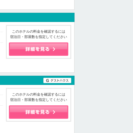
このホテルの料金を確認するには
宿泊日・部屋数を指定してください
このホテルの料金を確認するには
宿泊日・部屋数を指定してください