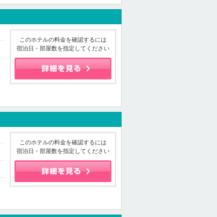
このホテルの料金を確認するには
宿泊日・部屋数を指定してください
このホテルの料金を確認するには
宿泊日・部屋数を指定してください