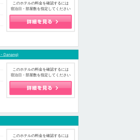
このホテルの料金を確認するには
宿泊日・部屋数を指定してください
 - Danang)
このホテルの料金を確認するには
宿泊日・部屋数を指定してください
このホテルの料金を確認するには