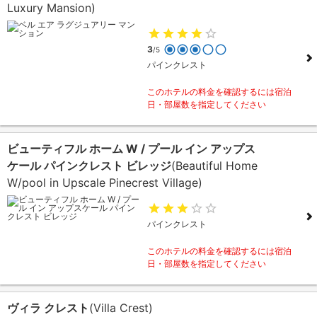
Luxury Mansion)
3
/5
パインクレスト
このホテルの料金を確認するには宿泊
日・部屋数を指定してください
ビューティフル ホーム W / プール イン アップス
ケール パインクレスト ビレッジ
(Beautiful Home
W/pool in Upscale Pinecrest Village)
パインクレスト
このホテルの料金を確認するには宿泊
日・部屋数を指定してください
ヴィラ クレスト
(Villa Crest)