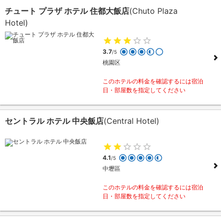
チュート プラザ ホテル 住都大飯店
(Chuto Plaza
Hotel)
3.7
/5
桃園区
このホテルの料金を確認するには宿泊
日・部屋数を指定してください
セントラル ホテル 中央飯店
(Central Hotel)
4.1
/5
中壢區
このホテルの料金を確認するには宿泊
日・部屋数を指定してください