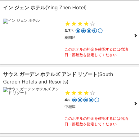
イン ジェン ホテル
(Ying Zhen Hotel)
3.7
/5
桃園区
このホテルの料金を確認するには宿泊
日・部屋数を指定してください
サウス ガーデン ホテルズ アンド リゾート
(South
Garden Hotels and Resorts)
4
/5
中壢區
このホテルの料金を確認するには宿泊
日・部屋数を指定してください