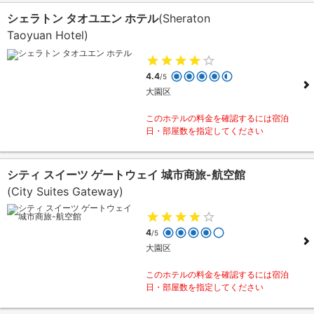
シェラトン タオユエン ホテル
(Sheraton
Taoyuan Hotel)
4.4
/5
大園区
このホテルの料金を確認するには宿泊
日・部屋数を指定してください
シティ スイーツ ゲートウェイ 城市商旅-航空館
(City Suites Gateway)
4
/5
大園区
このホテルの料金を確認するには宿泊
日・部屋数を指定してください