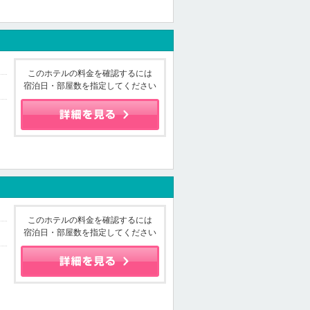
このホテルの料金を確認するには
宿泊日・部屋数を指定してください
このホテルの料金を確認するには
宿泊日・部屋数を指定してください