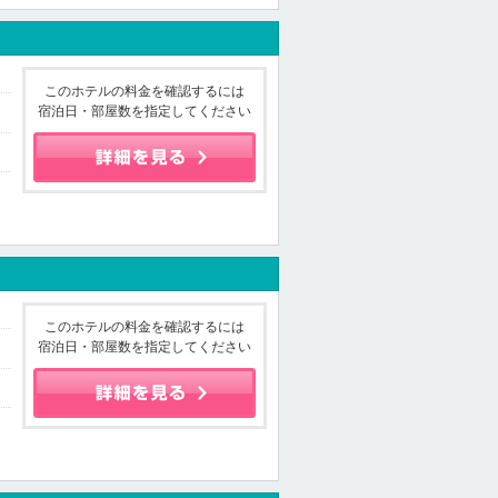
このホテルの料金を確認するには
宿泊日・部屋数を指定してください
このホテルの料金を確認するには
宿泊日・部屋数を指定してください