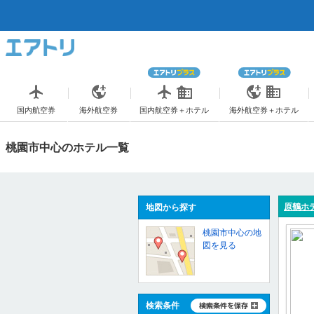
国内航空券
海外航空券
国内航空券＋ホテル
海外航空券＋ホテル
桃園市中心のホテル一覧
原鶴ホ
地図から探す
桃園市中心の地
図を見る
検索条件