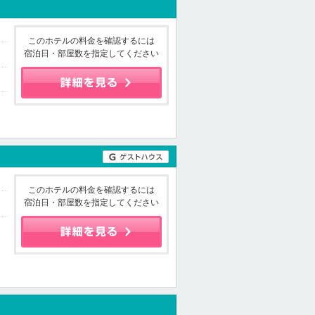
このホテルの料金を確認するには
宿泊日・部屋数を指定してください
このホテルの料金を確認するには
宿泊日・部屋数を指定してください