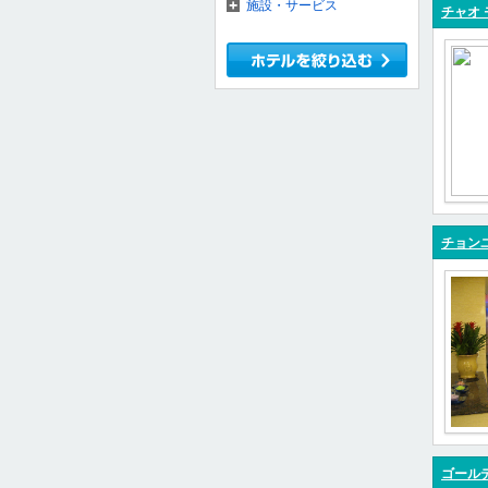
施設・サービス
チャオ
チョン
ゴールデ