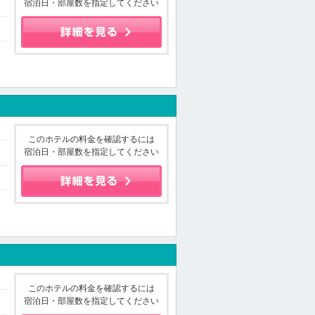
宿泊日・部屋数を指定してください
このホテルの料金を確認するには
宿泊日・部屋数を指定してください
このホテルの料金を確認するには
宿泊日・部屋数を指定してください