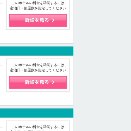
このホテルの料金を確認するには
宿泊日・部屋数を指定してください
このホテルの料金を確認するには
宿泊日・部屋数を指定してください
このホテルの料金を確認するには