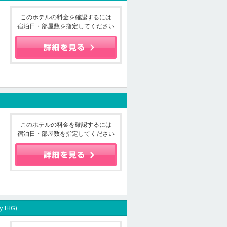
このホテルの料金を確認するには
宿泊日・部屋数を指定してください
このホテルの料金を確認するには
宿泊日・部屋数を指定してください
y IHG)