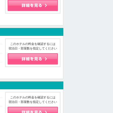
このホテルの料金を確認するには
宿泊日・部屋数を指定してください
このホテルの料金を確認するには
宿泊日・部屋数を指定してください