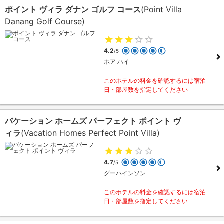
ポイント ヴィラ ダナン ゴルフ コース
(Point Villa
Danang Golf Course)
4.2
/5
ホア ハイ
このホテルの料金を確認するには宿泊
日・部屋数を指定してください
バケーション ホームズ パーフェクト ポイント ヴ
ィラ
(Vacation Homes Perfect Point Villa)
4.7
/5
グーハインソン
このホテルの料金を確認するには宿泊
日・部屋数を指定してください