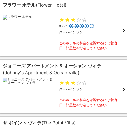
フラワー ホテル
(Flower Hotel)
3.8
/5
グーハインソン
このホテルの料金を確認するには宿泊
日・部屋数を指定してください
ジョニーズ アパートメント & オーシャン ヴィラ
(Johnny's Apartment & Ocean Villa)
グーハインソン
このホテルの料金を確認するには宿泊
日・部屋数を指定してください
ザ ポイント ヴィラ
(The Point Villa)