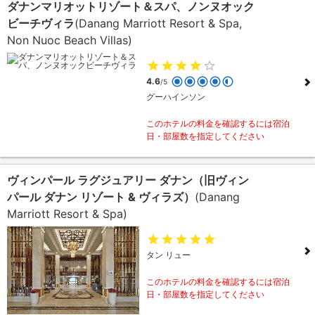
ダナンマリオットリゾート＆スパ、ノンヌオック
ビーチヴィラ
(Danang Marriott Resort & Spa,
Non Nuoc Beach Villas)
4.6
/5
グーハインソン
このホテルの料金を確認するには宿泊
日・部屋数を指定してください
ヴィンパール ラグジュアリー ダナン（旧ヴィン
パール ダナン リゾート & ヴィラズ）
(Danang
Marriott Resort & Spa)
タン リュー
このホテルの料金を確認するには宿泊
日・部屋数を指定してください