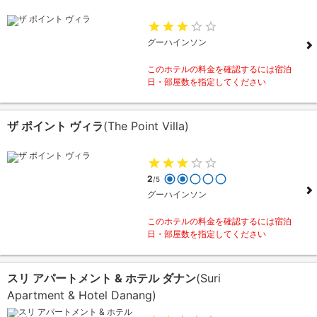
グーハインソン
このホテルの料金を確認するには宿泊
日・部屋数を指定してください
ザ ポイント ヴィラ
(The Point Villa)
2
/5
グーハインソン
このホテルの料金を確認するには宿泊
日・部屋数を指定してください
スリ アパートメント & ホテル ダナン
(Suri
Apartment & Hotel Danang)