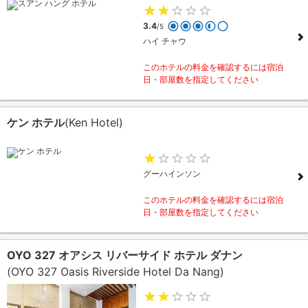
3.4
/5
ハイ チャウ
このホテルの料金を確認するには宿泊
日・部屋数を指定してください
ケン ホテル
(Ken Hotel)
グーハインソン
このホテルの料金を確認するには宿泊
日・部屋数を指定してください
OYO 327 オアシス リバーサイド ホテル ダナン
(OYO 327 Oasis Riverside Hotel Da Nang)