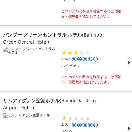
このホテルの料金を確認するには宿泊
日・部屋数を指定してください
バンブー グリーン セントラル ホテル
(Bamboo
Green Central Hotel)
3.5
/5
ハイ チャウ
このホテルの料金を確認するには宿泊
日・部屋数を指定してください
サムディダナン空港ホテル
(Samdi Da Nang
Airport Hotel)
4.2
/5
タン ケ