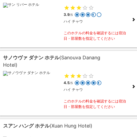
3.9
/5
ハイ チャウ
このホテルの料金を確認するには宿泊
日・部屋数を指定してください
サノウヴァ ダナン ホテル
(Sanouva Danang
Hotel)
4.5
/5
ハイ チャウ
このホテルの料金を確認するには宿泊
日・部屋数を指定してください
スアン ハング ホテル
(Xuan Hung Hotel)