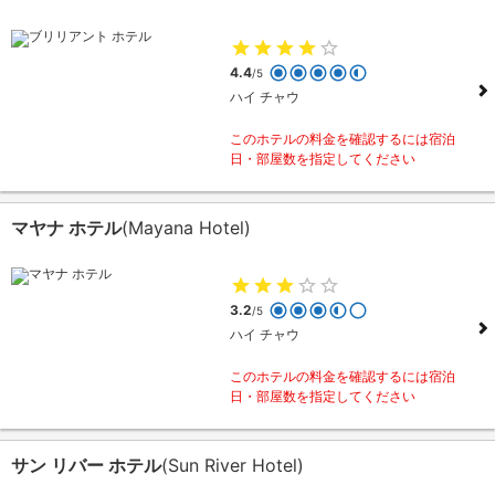
4.4
/5
ハイ チャウ
このホテルの料金を確認するには宿泊
日・部屋数を指定してください
マヤナ ホテル
(Mayana Hotel)
3.2
/5
ハイ チャウ
このホテルの料金を確認するには宿泊
日・部屋数を指定してください
サン リバー ホテル
(Sun River Hotel)