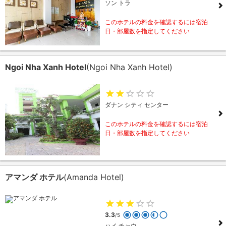
ソン トラ
このホテルの料金を確認するには宿泊
日・部屋数を指定してください
Ngoi Nha Xanh Hotel
(Ngoi Nha Xanh Hotel)
ダナン シティ センター
このホテルの料金を確認するには宿泊
日・部屋数を指定してください
アマンダ ホテル
(Amanda Hotel)
3.3
/5
ハイ チャウ