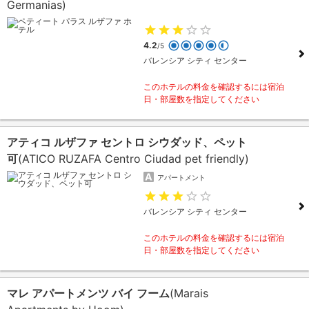
Germanias)
4.2
/5
バレンシア シティ センター
このホテルの料金を確認するには宿泊
日・部屋数を指定してください
アティコ ルザファ セントロ シウダッド、ペット
可
(ATICO RUZAFA Centro Ciudad pet friendly)
アパートメント
バレンシア シティ センター
このホテルの料金を確認するには宿泊
日・部屋数を指定してください
マレ アパートメンツ バイ フーム
(Marais