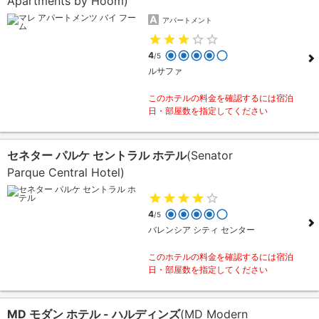
Apartments by Hoom)
アパートメント
4
/5
ルサファ
このホテルの料金を確認するには宿泊
日・部屋数を指定してください
セネター パルケ セントラル ホテル
(Senator
Parque Central Hotel)
4
/5
バレンシア シティ センター
このホテルの料金を確認するには宿泊
日・部屋数を指定してください
MD モダン ホテル - ハルディンズ
(MD Modern