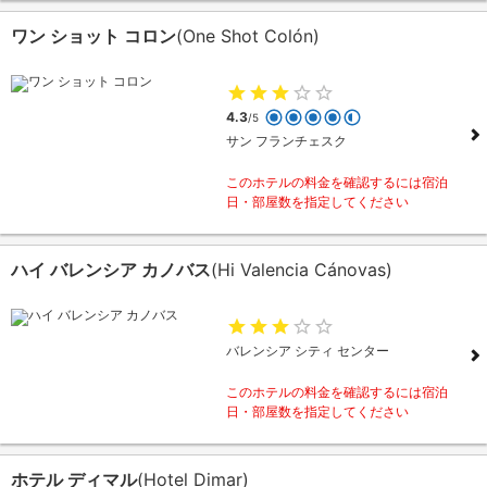
ワン ショット コロン
(One Shot Colón)
4.3
/5
サン フランチェスク
このホテルの料金を確認するには宿泊
日・部屋数を指定してください
ハイ バレンシア カノバス
(Hi Valencia Cánovas)
バレンシア シティ センター
このホテルの料金を確認するには宿泊
日・部屋数を指定してください
ホテル ディマル
(Hotel Dimar)