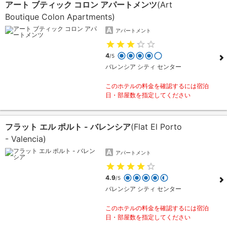
アート ブティック コロン アパートメンツ
(Art
Boutique Colon Apartments)
アパートメント
4
/5
バレンシア シティ センター
このホテルの料金を確認するには宿泊
日・部屋数を指定してください
フラット エル ポルト - バレンシア
(Flat El Porto
- Valencia)
アパートメント
4.9
/5
バレンシア シティ センター
このホテルの料金を確認するには宿泊
日・部屋数を指定してください