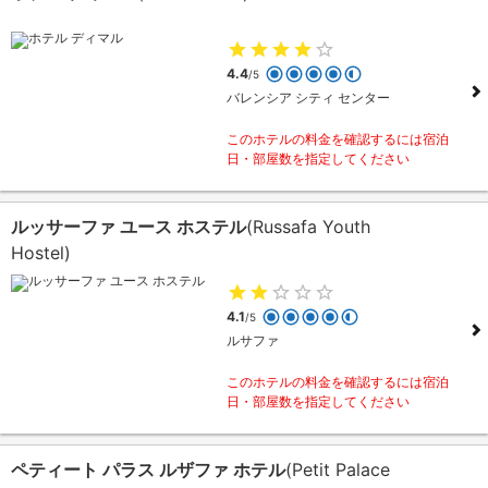
4.4
/5
バレンシア シティ センター
このホテルの料金を確認するには宿泊
日・部屋数を指定してください
ルッサーファ ユース ホステル
(Russafa Youth
Hostel)
4.1
/5
ルサファ
このホテルの料金を確認するには宿泊
日・部屋数を指定してください
ペティート パラス ルザファ ホテル
(Petit Palace