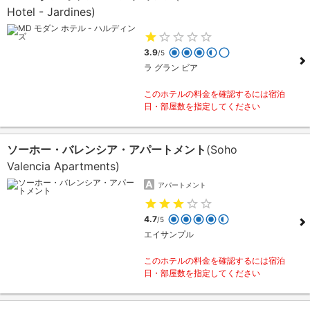
Hotel - Jardines)
3.9
/5
ラ グラン ビア
このホテルの料金を確認するには宿泊
日・部屋数を指定してください
ソーホー・バレンシア・アパートメント
(Soho
Valencia Apartments)
アパートメント
4.7
/5
エイサンプル
このホテルの料金を確認するには宿泊
日・部屋数を指定してください