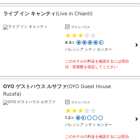
ライブ イン キャンティ
(Live in Chianti)
ゲストハウス
4.3
/5
バレンシア シティ センター
このホテルの料金を確認するには宿泊
日・部屋数を指定してください
OYO ゲストハウス ルサファ
(OYO Guest House
Ruzafa)
ゲストハウス
1.2
/5
バレンシア シティ センター
このホテルの料金を確認するには宿泊