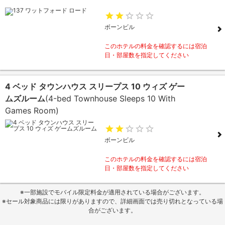
ボーンビル
このホテルの料金を確認するには宿泊
日・部屋数を指定してください
4 ベッド タウンハウス スリープス 10 ウィズ ゲー
ムズルーム
(4-bed Townhouse Sleeps 10 With
Games Room)
ボーンビル
このホテルの料金を確認するには宿泊
日・部屋数を指定してください
※一部施設でモバイル限定料金が適用されている場合がございます。
※セール対象商品には限りがありますので、詳細画面では売り切れとなっている場
合がございます。