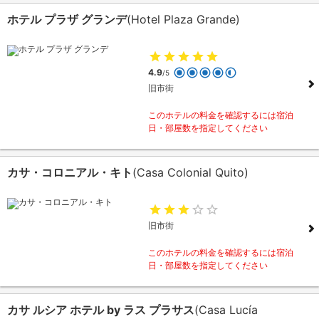
ホテル プラザ グランデ
(Hotel Plaza Grande)
4.9
/5
旧市街
このホテルの料金を確認するには宿泊
日・部屋数を指定してください
カサ・コロニアル・キト
(Casa Colonial Quito)
旧市街
このホテルの料金を確認するには宿泊
日・部屋数を指定してください
カサ ルシア ホテル by ラス プラサス
(Casa Lucía