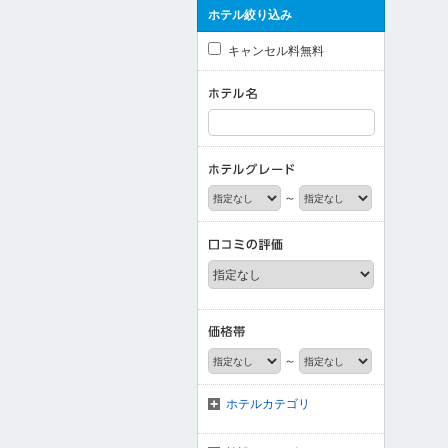
ホテル絞り込み
キャンセル料無料
～
～
ホテルカテゴリ