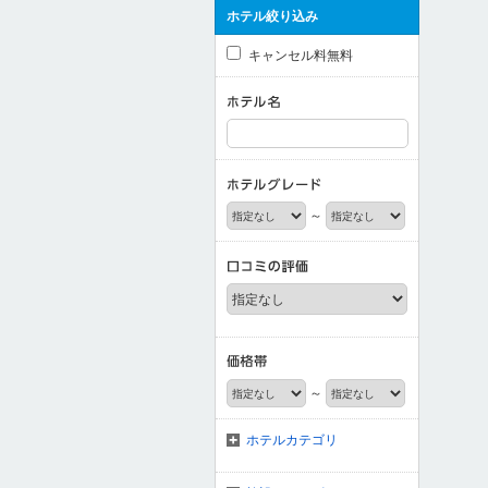
ホテル絞り込み
キャンセル料無料
～
～
ホテルカテゴリ