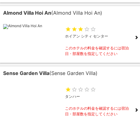
Almond Villa Hoi An
(Almond Villa Hoi An)
ホイアン シティ センター
このホテルの料金を確認するには宿泊
日・部屋数を指定してください
Sense Garden Villa
(Sense Garden Villa)
タンハー
このホテルの料金を確認するには宿泊
日・部屋数を指定してください