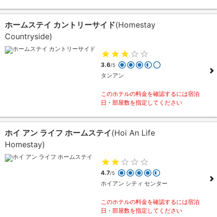
ホームステイ カントリーサイド
(Homestay
Countryside)
3.6
/5
タンアン
このホテルの料金を確認するには宿泊
日・部屋数を指定してください
ホイ アン ライフ ホームステイ
(Hoi An Life
Homestay)
4.7
/5
ホイアン シティ センター
このホテルの料金を確認するには宿泊
日・部屋数を指定してください