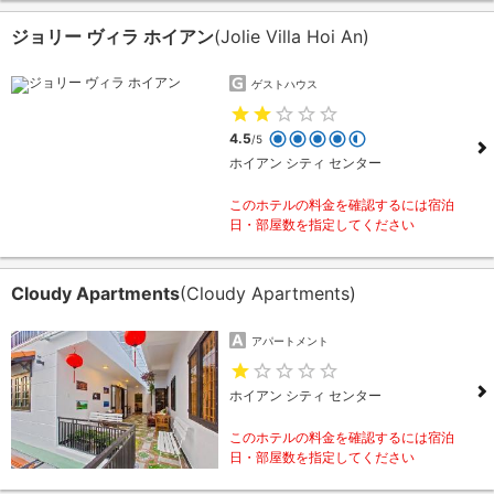
ジョリー ヴィラ ホイアン
(Jolie Villa Hoi An)
ゲストハウス
4.5
/5
ホイアン シティ センター
このホテルの料金を確認するには宿泊
日・部屋数を指定してください
Cloudy Apartments
(Cloudy Apartments)
アパートメント
ホイアン シティ センター
このホテルの料金を確認するには宿泊
日・部屋数を指定してください