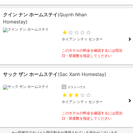
クイン ナン ホームステイ
(Quynh Nhan
Homestay)
ホイアン シティ センター
このホテルの料金を確認するには宿泊
日・部屋数を指定してください
サック ザン ホームステイ
(Sac Xanh Homestay)
ゲストハウス
ホイアン シティ センター
このホテルの料金を確認するには宿泊
日・部屋数を指定してください
※一部施設でモバイル限定料金が適用されている場合がございます。