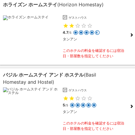
ホライズン ホームステイ
(Horizon Homestay)
ゲストハウス
4.7
/5
タンアン
このホテルの料金を確認するには宿泊
日・部屋数を指定してください
バジル ホームステイ アンド ホステル
(Basil
Homestay and Hostel)
ゲストハウス
5
/5
タンアン
このホテルの料金を確認するには宿泊
日・部屋数を指定してください