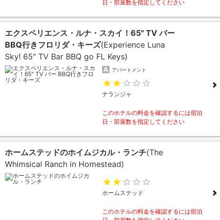
日・部屋数を指定してください
エクスペリエンス・ルナ・スカイ！65" TV バー
BBQ行きフロリダ・キーズ
(Experience Luna
Sky! 65" TV Bar BBQ go FL Keys)
アパートメント
ナランジャ
このホテルの料金を確認するには宿泊
日・部屋数を指定してください
ホームステッドのホイムジカル・ランチ
(The
Whimsical Ranch in Homestead)
ホームステッド
このホテルの料金を確認するには宿泊