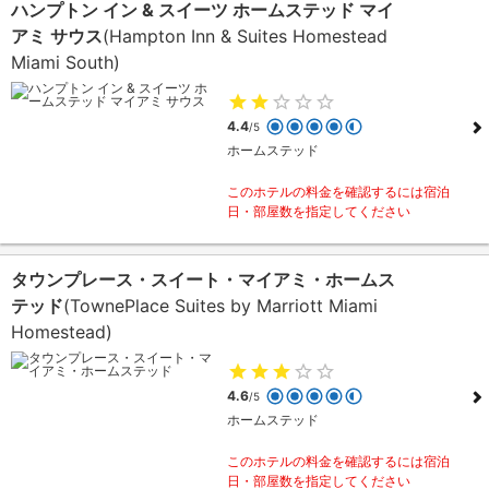
ハンプトン イン & スイーツ ホームステッド マイ
アミ サウス
(Hampton Inn & Suites Homestead
Miami South)
4.4
/5
ホームステッド
このホテルの料金を確認するには宿泊
日・部屋数を指定してください
タウンプレース・スイート・マイアミ・ホームス
テッド
(TownePlace Suites by Marriott Miami
Homestead)
4.6
/5
ホームステッド
このホテルの料金を確認するには宿泊
日・部屋数を指定してください