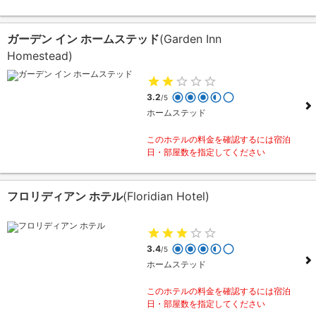
ガーデン イン ホームステッド
(Garden Inn
Homestead)
3.2
/5
ホームステッド
このホテルの料金を確認するには宿泊
日・部屋数を指定してください
フロリディアン ホテル
(Floridian Hotel)
3.4
/5
ホームステッド
このホテルの料金を確認するには宿泊
日・部屋数を指定してください