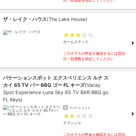
日・部屋数を指定してください
ザ・レイク・ハウス
(The Lake House)
ホームステッド
このホテルの料金を確認するには宿泊
日・部屋数を指定してください
バケーションスポット エクスペリエンス ルナ ス
カイ 65 TV バー BBQ ゴー FL キーズ
(Vacay
Spot Experience Luna Sky 65 TV BAR BBQ go
FL Keys)
アパートメント
ナランジャ
このホテルの料金を確認するには宿泊