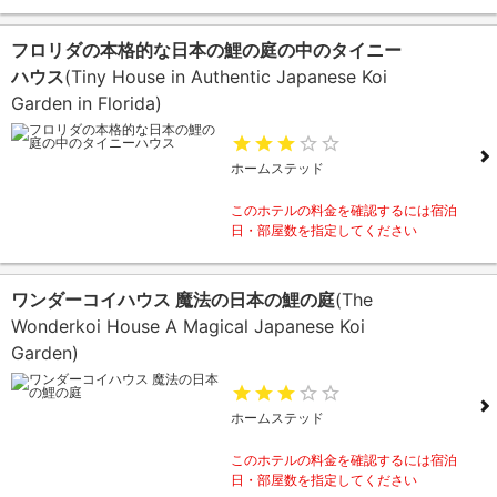
フロリダの本格的な日本の鯉の庭の中のタイニー
ハウス
(Tiny House in Authentic Japanese Koi
Garden in Florida)
ホームステッド
このホテルの料金を確認するには宿泊
日・部屋数を指定してください
ワンダーコイハウス 魔法の日本の鯉の庭
(The
Wonderkoi House A Magical Japanese Koi
Garden)
ホームステッド
このホテルの料金を確認するには宿泊
日・部屋数を指定してください