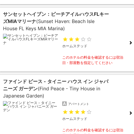
サンセットヘイブン：ビーチアイルハウスFLキー
ズMIAマリーナ
(Sunset Haven: Beach Isle
House FL Keys MIA Marina)
ホームステッド
このホテルの料金を確認するには宿泊
日・部屋数を指定してください
ファインド ピース - タイニー ハウス イン ジャパ
ニーズ ガーデン
(Find Peace - Tiny House in
Japanese Garden)
アパートメント
ホームステッド
このホテルの料金を確認するには宿泊