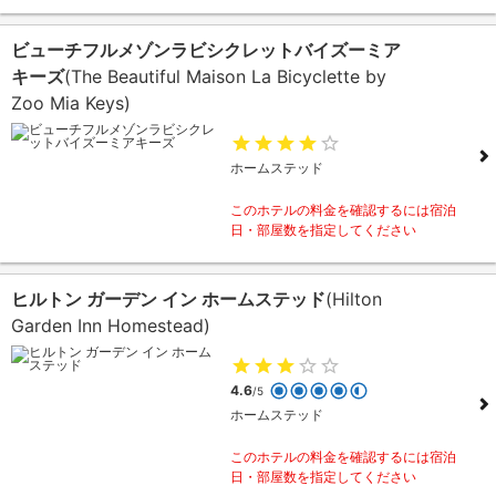
ビューチフルメゾンラビシクレットバイズーミア
キーズ
(The Beautiful Maison La Bicyclette by
Zoo Mia Keys)
ホームステッド
このホテルの料金を確認するには宿泊
日・部屋数を指定してください
ヒルトン ガーデン イン ホームステッド
(Hilton
Garden Inn Homestead)
4.6
/5
ホームステッド
このホテルの料金を確認するには宿泊
日・部屋数を指定してください