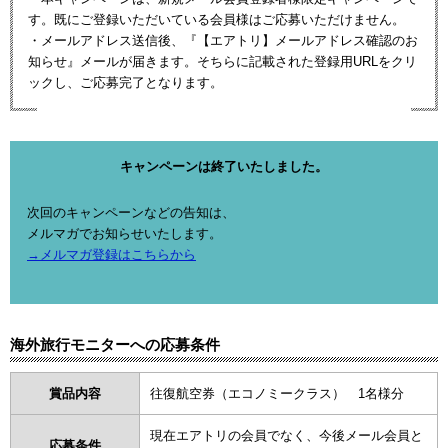
す。既にご登録いただいている会員様はご応募いただけません。
・メールアドレス送信後、『【エアトリ】メールアドレス確認のお
知らせ』メールが届きます。そちらに記載された登録用URLをクリ
ックし、ご応募完了となります。
キャンペーンは終了いたしました。
次回のキャンペーンなどの告知は、
メルマガでお知らせいたします。
→メルマガ登録はこちらから
海外旅行モニターへの応募条件
賞品内容
往復航空券（エコノミークラス） 1名様分
現在エアトリの会員でなく、今後メール会員と
応募条件