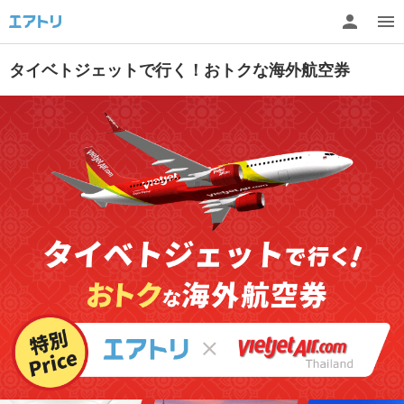
タイベトジェットで行く！おトクな海外航空券