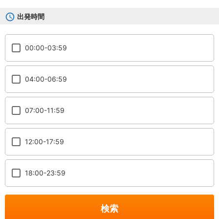
出発時間
00:00-03:59
04:00-06:59
07:00-11:59
12:00-17:59
18:00-23:59
検索