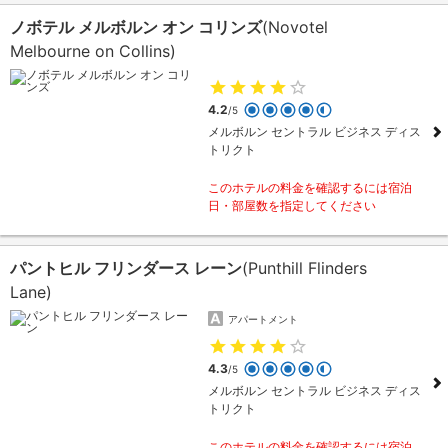
ノボテル メルボルン オン コリンズ
(Novotel
Melbourne on Collins)
4.2
/5
メルボルン セントラル ビジネス ディス
トリクト
このホテルの料金を確認するには宿泊
日・部屋数を指定してください
パントヒル フリンダース レーン
(Punthill Flinders
Lane)
アパートメント
4.3
/5
メルボルン セントラル ビジネス ディス
トリクト
このホテルの料金を確認するには宿泊