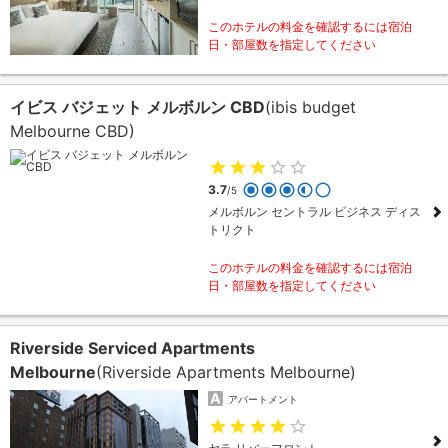
このホテルの料金を確認するには宿泊
日・部屋数を指定してください
イビス バジェット メルボルン CBD
(ibis budget
Melbourne CBD)
3.7
/5
メルボルン セントラル ビジネス ディス
トリクト
このホテルの料金を確認するには宿泊
日・部屋数を指定してください
Riverside Serviced Apartments
Melbourne
(Riverside Apartments Melbourne)
アパートメント