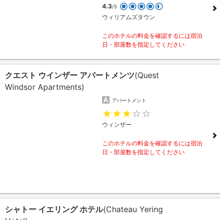
4.3
/5
ウィリアムズタウン
このホテルの料金を確認するには宿泊
日・部屋数を指定してください
クエスト ウインザー アパートメンツ
(Quest
Windsor Apartments)
アパートメント
ウィンザー
このホテルの料金を確認するには宿泊
日・部屋数を指定してください
シャトー イエリング ホテル
(Chateau Yering