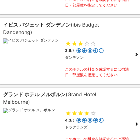
日・部屋数を指定してください
イビス バジェット ダンデノン
(ibis Budget
Dandenong)
3.6
/5
ダンデノン
このホテルの料金を確認するには宿泊
日・部屋数を指定してください
グランド ホテル メルボルン
(Grand Hotel
Melbourne)
4.3
/5
ドックランズ
このホテルの料金を確認するには宿泊