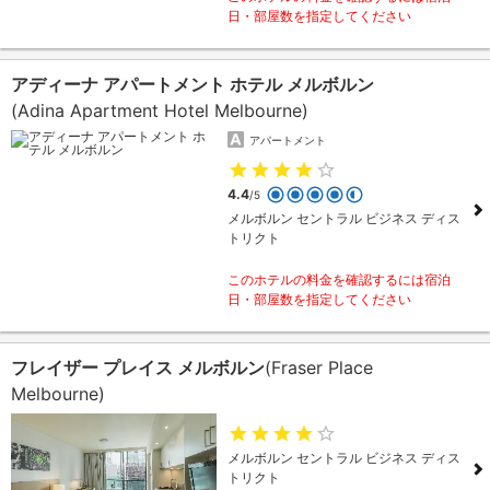
日・部屋数を指定してください
アディーナ アパートメント ホテル メルボルン
(Adina Apartment Hotel Melbourne)
アパートメント
4.4
/5
メルボルン セントラル ビジネス ディス
トリクト
このホテルの料金を確認するには宿泊
日・部屋数を指定してください
フレイザー プレイス メルボルン
(Fraser Place
Melbourne)
メルボルン セントラル ビジネス ディス
トリクト