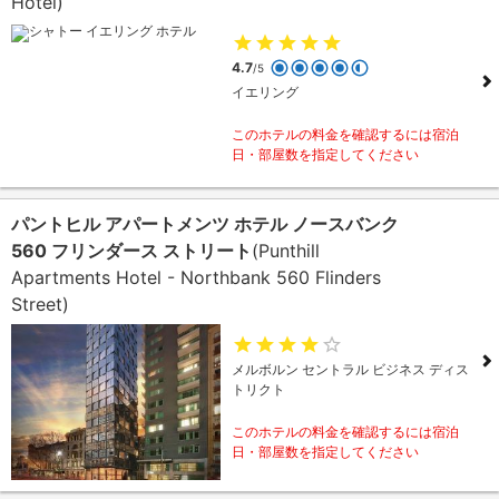
Hotel)
4.7
/5
イエリング
このホテルの料金を確認するには宿泊
日・部屋数を指定してください
パントヒル アパートメンツ ホテル ノースバンク
560 フリンダース ストリート
(Punthill
Apartments Hotel - Northbank 560 Flinders
Street)
メルボルン セントラル ビジネス ディス
トリクト
このホテルの料金を確認するには宿泊
日・部屋数を指定してください