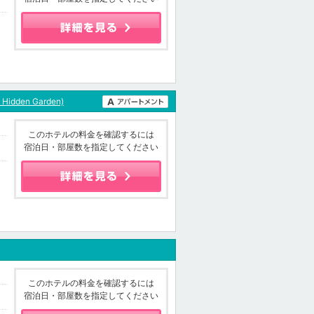
h Hidden Garden)
このホテルの料金を確認するには
宿泊日・部屋数を指定してください
このホテルの料金を確認するには
宿泊日・部屋数を指定してください