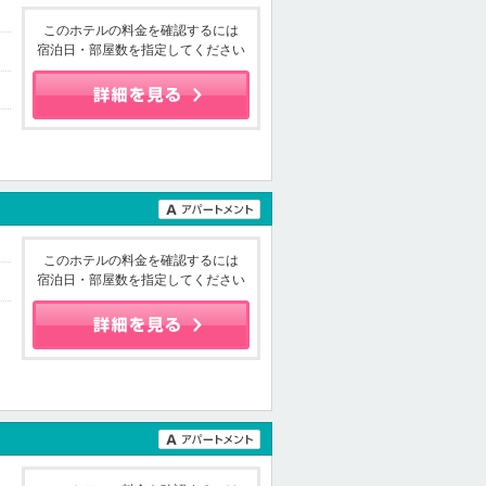
このホテルの料金を確認するには
宿泊日・部屋数を指定してください
このホテルの料金を確認するには
宿泊日・部屋数を指定してください