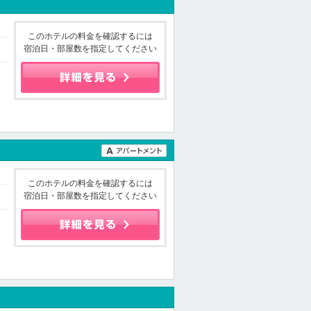
このホテルの料金を確認するには
宿泊日・部屋数を指定してください
このホテルの料金を確認するには
宿泊日・部屋数を指定してください