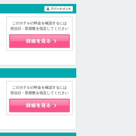
このホテルの料金を確認するには
宿泊日・部屋数を指定してください
このホテルの料金を確認するには
宿泊日・部屋数を指定してください