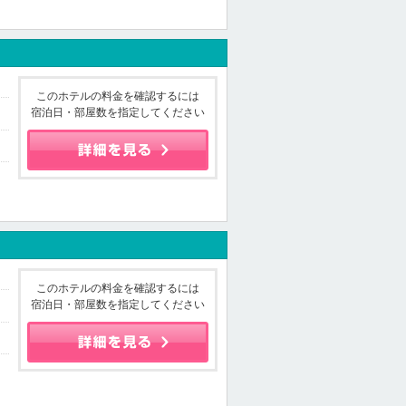
このホテルの料金を確認するには
宿泊日・部屋数を指定してください
このホテルの料金を確認するには
宿泊日・部屋数を指定してください