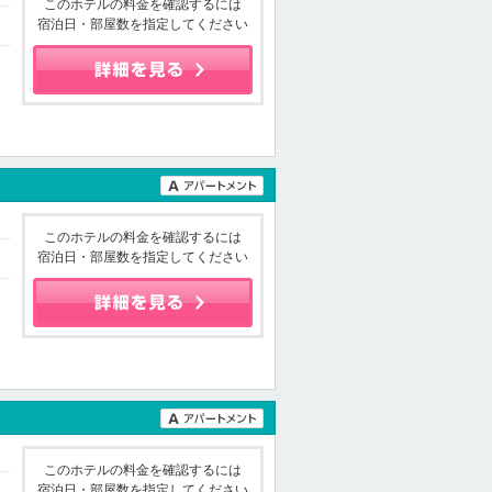
このホテルの料金を確認するには
宿泊日・部屋数を指定してください
このホテルの料金を確認するには
宿泊日・部屋数を指定してください
このホテルの料金を確認するには
宿泊日・部屋数を指定してください