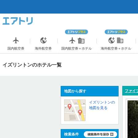
国内航空券
海外航空券
国内航空券＋ホテル
海外航空券＋ホテル
イズリントンのホテル一覧
ファイブ
地図から探す
イズリントンの
地図を見る
検索条件