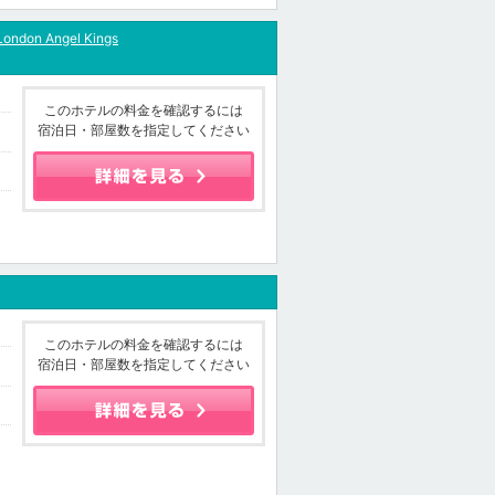
London Angel Kings
このホテルの料金を確認するには
宿泊日・部屋数を指定してください
このホテルの料金を確認するには
宿泊日・部屋数を指定してください